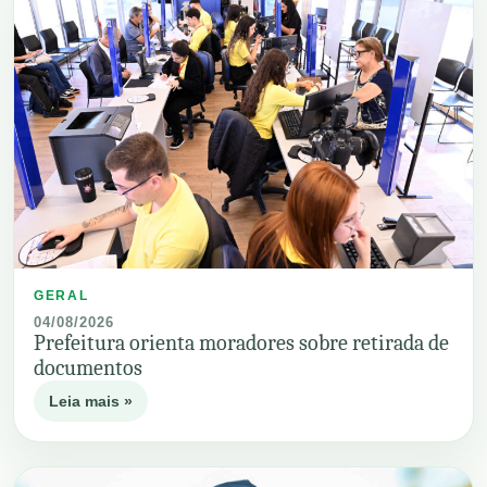
GERAL
04/08/2026
Prefeitura orienta moradores sobre retirada de
documentos
Leia mais »