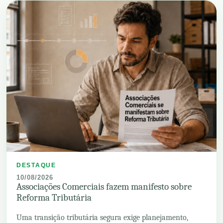
DESTAQUE
10/08/2026
Associações Comerciais fazem manifesto sobre
Reforma Tributária
Uma transição tributária segura exige planejamento,