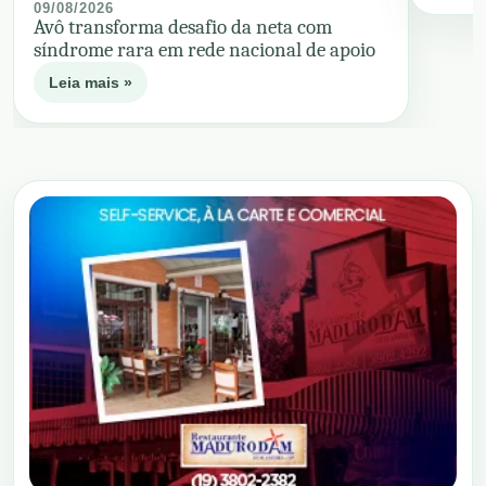
09/08/2026
Avô transforma desafio da neta com
síndrome rara em rede nacional de apoio
Leia mais »