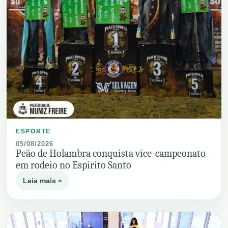
ESPORTE
05/08/2026
Peão de Holambra conquista vice-campeonato
em rodeio no Espírito Santo
Leia mais »