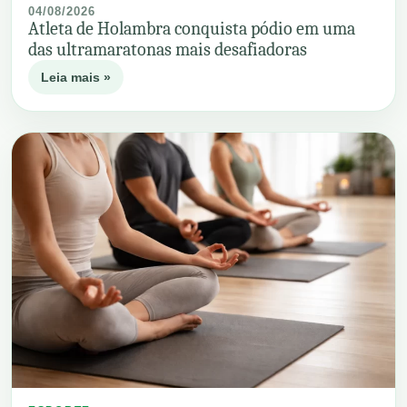
04/08/2026
Atleta de Holambra conquista pódio em uma
das ultramaratonas mais desafiadoras
Leia mais »