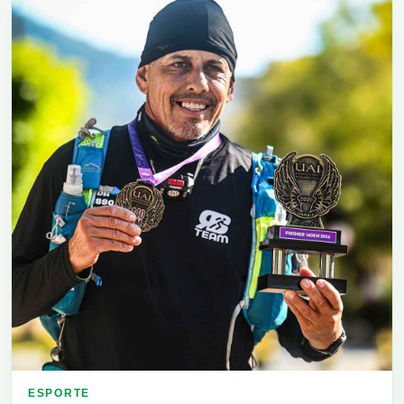
ESPORTE