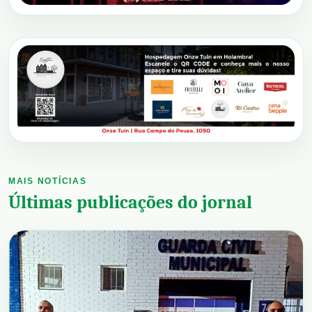
MAIS NOTÍCIAS
Últimas publicações do jornal