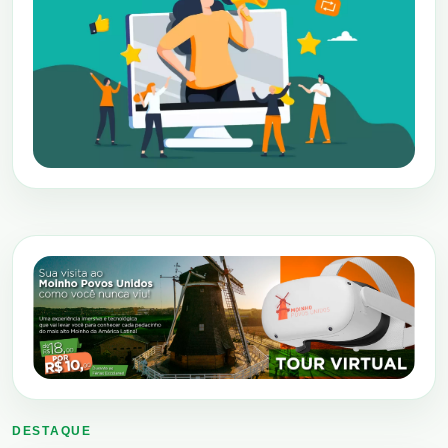
DESTAQUE