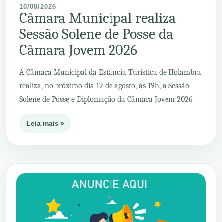
10/08/2026
Câmara Municipal realiza
Sessão Solene de Posse da
Câmara Jovem 2026
A Câmara Municipal da Estância Turística de Holambra
realiza, no próximo dia 12 de agosto, às 19h, a Sessão
Solene de Posse e Diplomação da Câmara Jovem 2026
Leia mais »