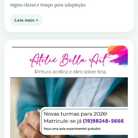
regras claras e tempo para adaptação
Leia mais »