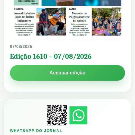
07/08/2026
Edição 1610 – 07/08/2026
Acessar edição
WHATSAPP DO JORNAL