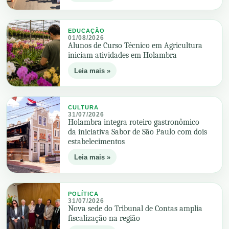
EDUCAÇÃO
01/08/2026
Alunos de Curso Técnico em Agricultura
iniciam atividades em Holambra
Leia mais »
CULTURA
31/07/2026
Holambra integra roteiro gastronômico
da iniciativa Sabor de São Paulo com dois
estabelecimentos
Leia mais »
POLÍTICA
31/07/2026
Nova sede do Tribunal de Contas amplia
fiscalização na região