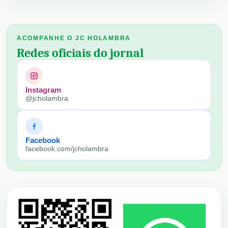
ACOMPANHE O JC HOLAMBRA
Redes oficiais do jornal
Instagram
@jcholambra
Facebook
facebook.com/jcholambra