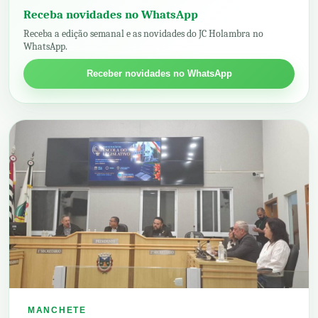
Receba novidades no WhatsApp
Receba a edição semanal e as novidades do JC Holambra no
WhatsApp.
Receber novidades no WhatsApp
MANCHETE