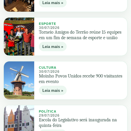
Leia mais »
ESPORTE
30/07/2026
Torneio Amigos do Terrão reúne 15 equipes
em um fim de semana de esporte e união
Leia mais »
CULTURA
30/07/2026
Moinho Povos Unidos recebe 900 visitantes
em evento
Leia mais »
POLÍTICA
29/07/2026
Escola do Legislativo será inaugurada na
quinta-feira