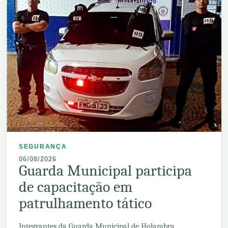
SEGURANÇA
06/08/2026
Guarda Municipal participa
de capacitação em
patrulhamento tático
Integrantes da Guarda Municipal de Holambra