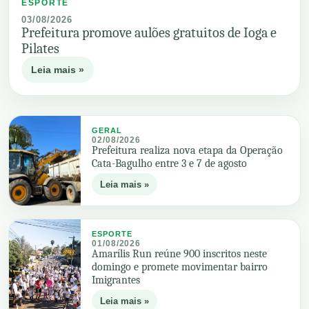
ESPORTE
03/08/2026
Prefeitura promove aulões gratuitos de Ioga e
Pilates
Leia mais »
GERAL
02/08/2026
Prefeitura realiza nova etapa da Operação
Cata-Bagulho entre 3 e 7 de agosto
Leia mais »
ESPORTE
01/08/2026
Amarílis Run reúne 900 inscritos neste
domingo e promete movimentar bairro
Imigrantes
Leia mais »