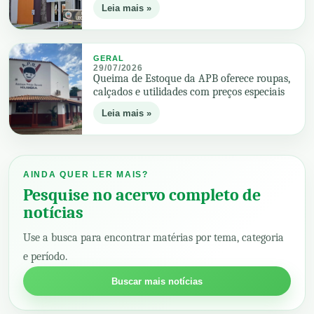
Leia mais »
GERAL
29/07/2026
Queima de Estoque da APB oferece roupas,
calçados e utilidades com preços especiais
Leia mais »
AINDA QUER LER MAIS?
Pesquise no acervo completo de
notícias
Use a busca para encontrar matérias por tema, categoria
e período.
Buscar mais notícias