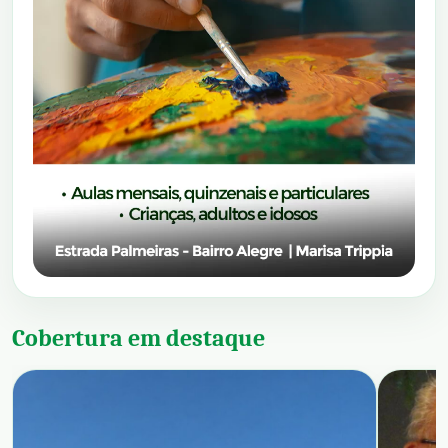
Cobertura em destaque