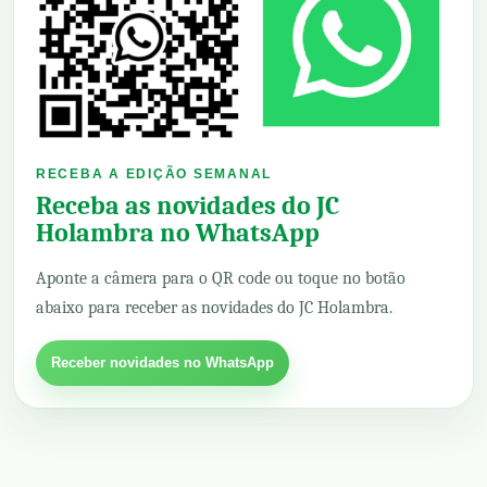
RECEBA A EDIÇÃO SEMANAL
Receba as novidades do JC
Holambra no WhatsApp
Aponte a câmera para o QR code ou toque no botão
abaixo para receber as novidades do JC Holambra.
Receber novidades no WhatsApp