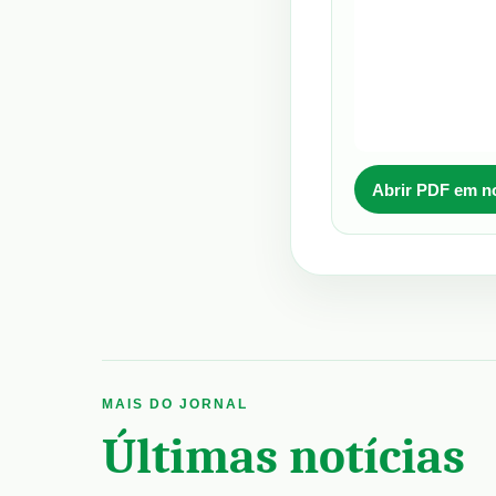
Abrir PDF em n
MAIS DO JORNAL
Últimas notícias