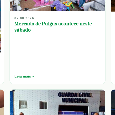
07.08.2026
Mercado de Pulgas acontece neste
sábado
Leia mais »