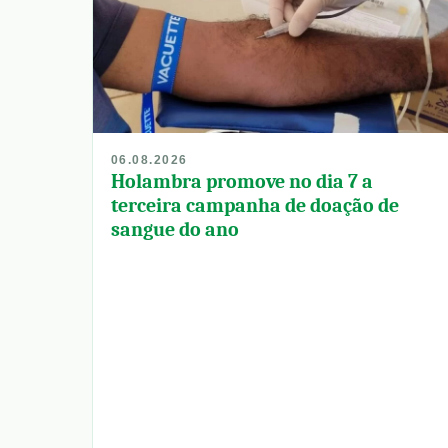
06.08.2026
Holambra promove no dia 7 a
terceira campanha de doação de
sangue do ano