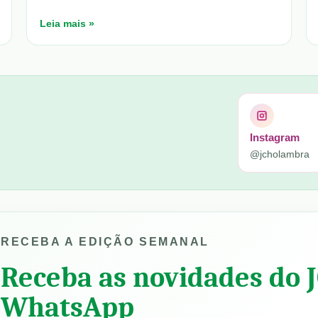
Leia mais »
Instagram
@jcholambra
RECEBA A EDIÇÃO SEMANAL
Receba as novidades do 
WhatsApp