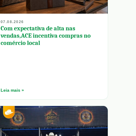
07.08.2026
Com expectativa de alta nas
vendas,ACE incentiva compras no
comércio local
Leia mais »