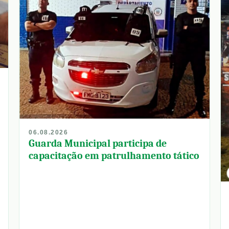
06.08.2026
Guarda Municipal participa de
capacitação em patrulhamento tático