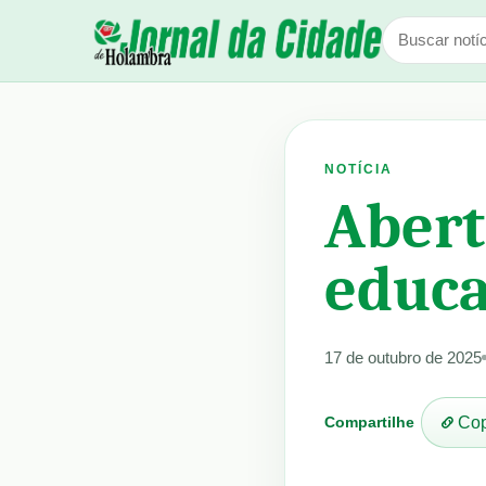
NOTÍCIA
Abert
educa
17 de outubro de 2025
Compartilhe
Cop