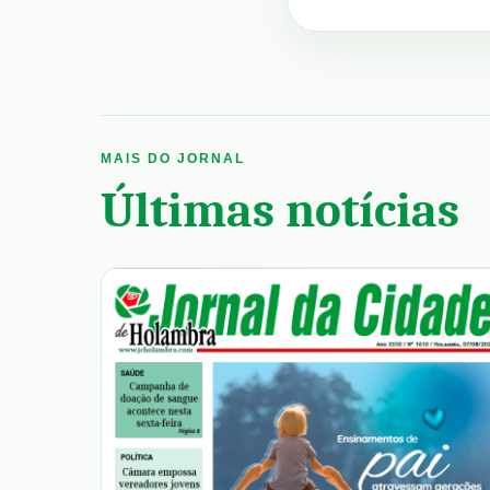
MAIS DO JORNAL
Últimas notícias