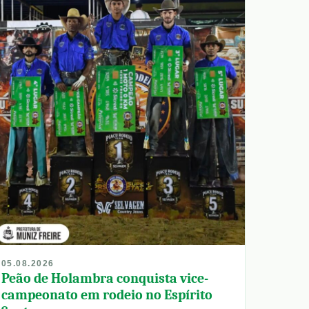
05.08.2026
Peão de Holambra conquista vice-
campeonato em rodeio no Espírito