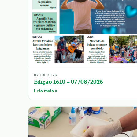
07.08.2026
Edição 1610 – 07/08/2026
Leia mais »