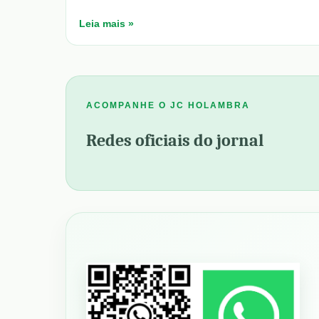
Leia mais »
ACOMPANHE O JC HOLAMBRA
Redes oficiais do jornal