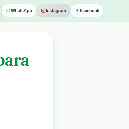
WhatsApp
Instagram
Facebook
para