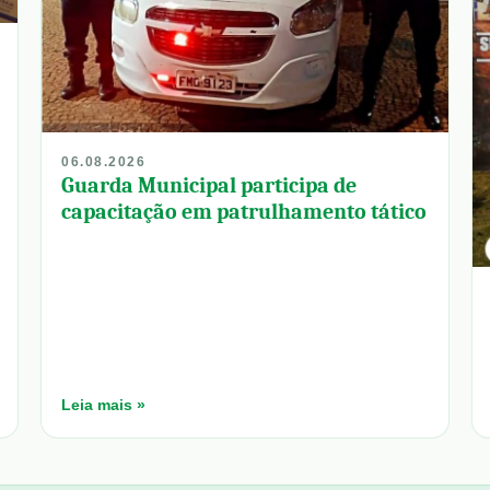
06.08.2026
Guarda Municipal participa de
capacitação em patrulhamento tático
Leia mais »