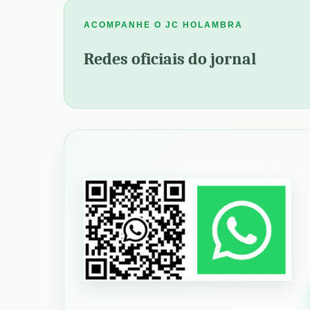
ACOMPANHE O JC HOLAMBRA
Redes oficiais do jornal