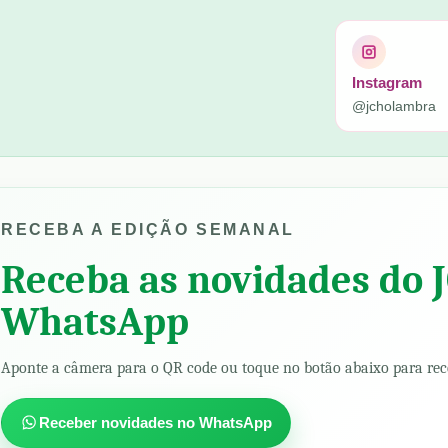
Instagram
@jcholambra
RECEBA A EDIÇÃO SEMANAL
Receba as novidades do 
WhatsApp
Aponte a câmera para o QR code ou toque no botão abaixo para rec
Receber novidades no WhatsApp