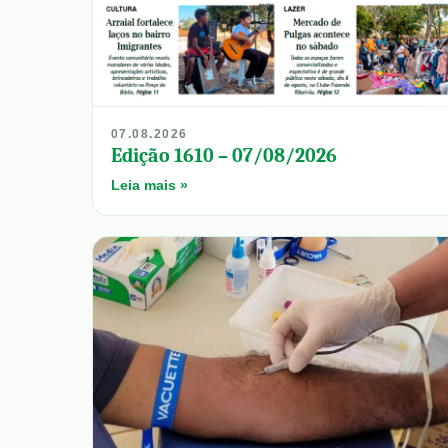
07.08.2026
Edição 1610 – 07/08/2026
Leia mais »