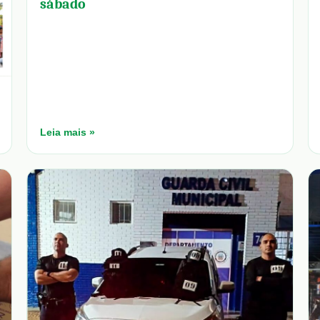
sábado
Leia mais »