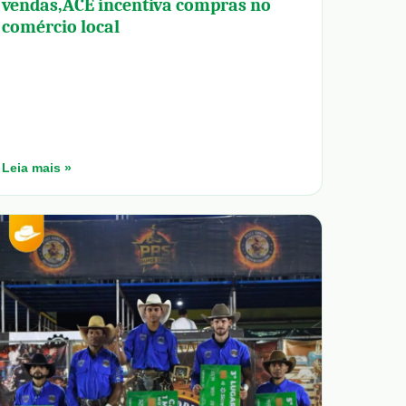
vendas,ACE incentiva compras no
comércio local
Leia mais »