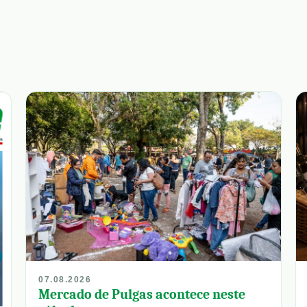
07.08.2026
Mercado de Pulgas acontece neste