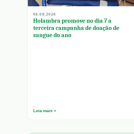
06.08.2026
Holambra promove no dia 7 a
terceira campanha de doação de
sangue do ano
Leia mais »