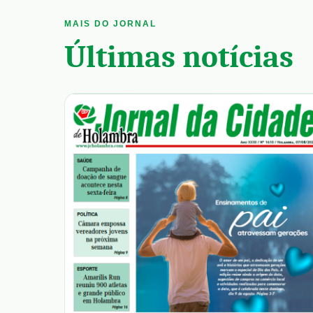
MAIS DO JORNAL
Últimas notícias