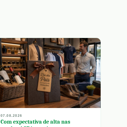
07.08.2026
Com expectativa de alta nas