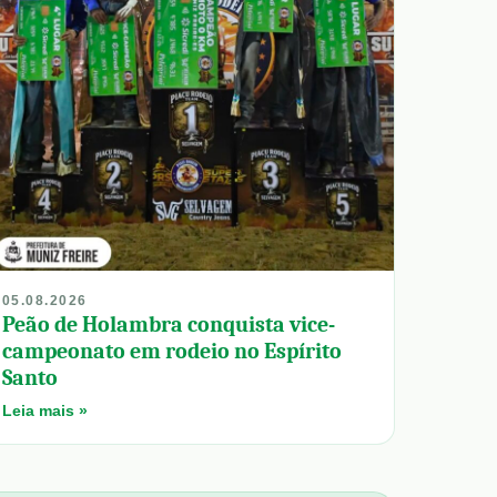
05.08.2026
Peão de Holambra conquista vice-
campeonato em rodeio no Espírito
Santo
Leia mais »