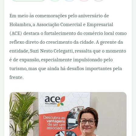
Em meio às comemorações pelo aniversário de
Holambra, a Associação Comercial e Empresarial
(ACE) destaca o fortalecimento do comércio local como
reflexo direto do crescimento da cidade. A gerente da
entidade, Suzi Nesto Celegatti, ressalta que o momento
é de expansão, especialmente impulsionado pelo
turismo, mas que ainda há desafios importantes pela
frente.