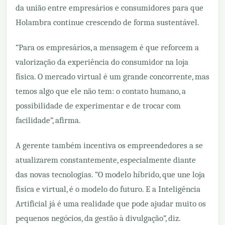
da união entre empresários e consumidores para que
Holambra continue crescendo de forma sustentável.
“Para os empresários, a mensagem é que reforcem a
valorização da experiência do consumidor na loja
física. O mercado virtual é um grande concorrente, mas
temos algo que ele não tem: o contato humano, a
possibilidade de experimentar e de trocar com
facilidade”, afirma.
A gerente também incentiva os empreendedores a se
atualizarem constantemente, especialmente diante
das novas tecnologias. “O modelo híbrido, que une loja
física e virtual, é o modelo do futuro. E a Inteligência
Artificial já é uma realidade que pode ajudar muito os
pequenos negócios, da gestão à divulgação”, diz.