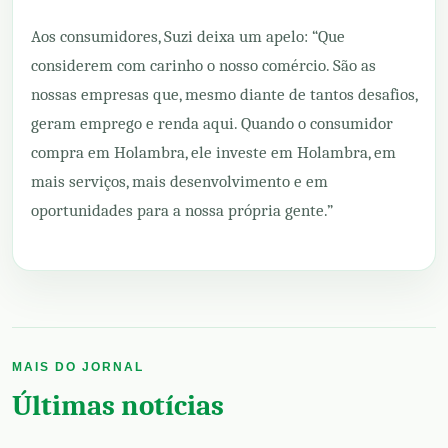
Aos consumidores, Suzi deixa um apelo: “Que
considerem com carinho o nosso comércio. São as
nossas empresas que, mesmo diante de tantos desafios,
geram emprego e renda aqui. Quando o consumidor
compra em Holambra, ele investe em Holambra, em
mais serviços, mais desenvolvimento e em
oportunidades para a nossa própria gente.”
MAIS DO JORNAL
Últimas notícias