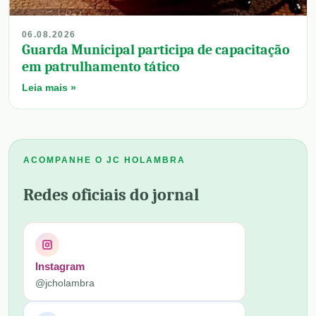
06.08.2026
Guarda Municipal participa de capacitação
em patrulhamento tático
Leia mais »
ACOMPANHE O JC HOLAMBRA
Redes oficiais do jornal
Instagram
@jcholambra