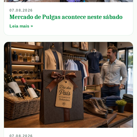
07.08.2026
Mercado de Pulgas acontece neste sábado
Leia mais »
07.08.2026