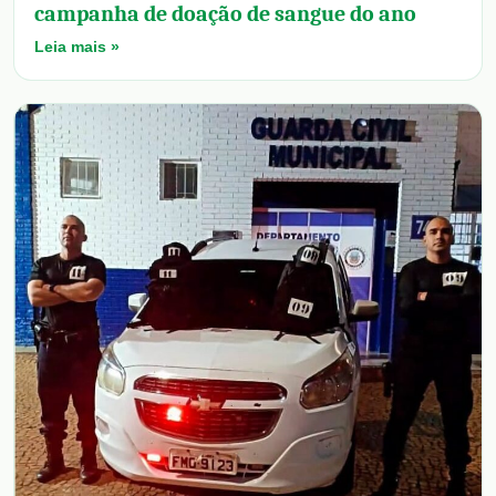
campanha de doação de sangue do ano
Leia mais »