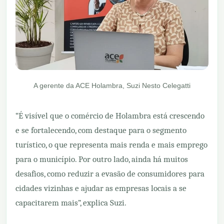
A gerente da ACE Holambra, Suzi Nesto Celegatti
“É visível que o comércio de Holambra está crescendo
e se fortalecendo, com destaque para o segmento
turístico, o que representa mais renda e mais emprego
para o município. Por outro lado, ainda há muitos
desafios, como reduzir a evasão de consumidores para
cidades vizinhas e ajudar as empresas locais a se
capacitarem mais”, explica Suzi.