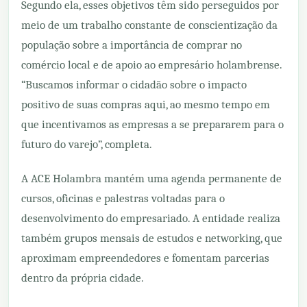
Segundo ela, esses objetivos têm sido perseguidos por
meio de um trabalho constante de conscientização da
população sobre a importância de comprar no
comércio local e de apoio ao empresário holambrense.
“Buscamos informar o cidadão sobre o impacto
positivo de suas compras aqui, ao mesmo tempo em
que incentivamos as empresas a se prepararem para o
futuro do varejo”, completa.
A ACE Holambra mantém uma agenda permanente de
cursos, oficinas e palestras voltadas para o
desenvolvimento do empresariado. A entidade realiza
também grupos mensais de estudos e networking, que
aproximam empreendedores e fomentam parcerias
dentro da própria cidade.