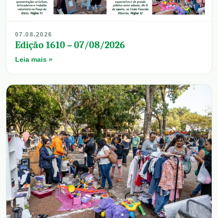
07.08.2026
Edição 1610 – 07/08/2026
Leia mais »