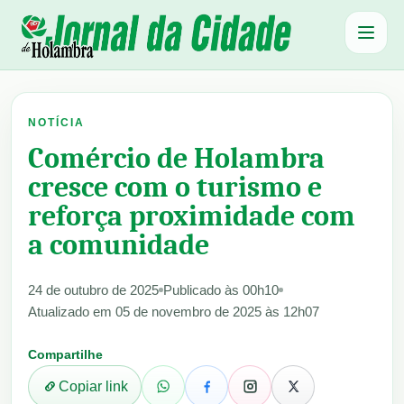
Abrir 
NOTÍCIA
Comércio de Holambra
cresce com o turismo e
reforça proximidade com
a comunidade
24 de outubro de 2025
Publicado às 00h10
Atualizado em 05 de novembro de 2025 às 12h07
Compartilhe
Copiar link