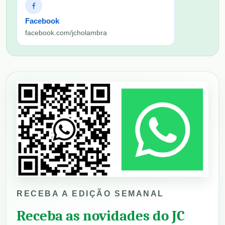
Facebook
facebook.com/jcholambra
RECEBA A EDIÇÃO SEMANAL
Receba as novidades do JC