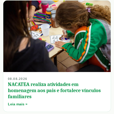
08.08.2026
NACATEA realiza atividades em
homenagem aos pais e fortalece vínculos
familiares
Leia mais »