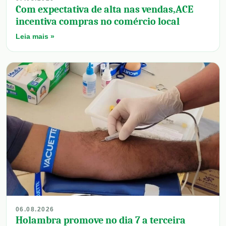
Com expectativa de alta nas vendas,ACE
incentiva compras no comércio local
Leia mais »
06.08.2026
Holambra promove no dia 7 a terceira