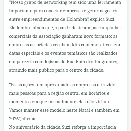
“Nosso grupo de networking tem sido uma ferramenta
importante para conectar empresas e gerar negócios
entre empreendimentos de Holambra”, explica Suzi.
Ela lembra ainda que, a partir deste ano, as campanhas
comerciais da Associação ganharam novo formato: as
empresas associadas recebem kits comemorativos em
datas especiais e os eventos temáticos são realizados
em parceria com lojistas da Rua Rota dos Imigrantes,
atraindo mais público para o centro da cidade.
“Essas ações têm aproximado as empresas e trazido
mais pessoas para a região central em horários e
momentos em que normalmente elas não viriam.
Vamos manter esse modelo neste Natal e também em
2026”, afirma.
No aniversário da cidade, Suzi reforça a importância