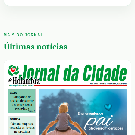
MAIS DO JORNAL
Últimas notícias