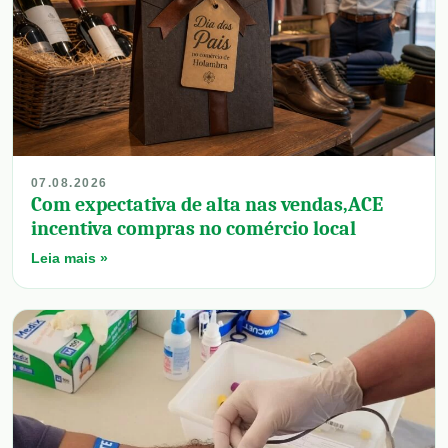
07.08.2026
Com expectativa de alta nas vendas,ACE
incentiva compras no comércio local
Leia mais »