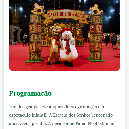
Programação
Um dos grandes destaques da programação é o
espetáculo infantil “A Estrela dos Sonhos”, encenado
duas vezes por dia. A peça reúne Papai Noel, Mamãe