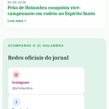
05.08.2026
Peão de Holambra conquista vice-
campeonato em rodeio no Espírito Santo
Leia mais »
ACOMPANHE O JC HOLAMBRA
Redes oficiais do jornal
Instagram
@jcholambra