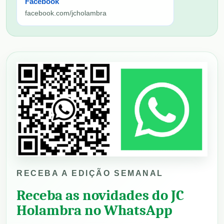
Facebook
facebook.com/jcholambra
RECEBA A EDIÇÃO SEMANAL
Receba as novidades do JC
Holambra no WhatsApp