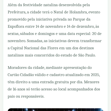
Além da festividade natalina desenvolvida pela
Prefeitura, a cidade terá o Natal de Holambra, evento
promovido pela iniciativa privada no Parque da
Expoflora entre 14 de novembro e 14 de dezembro, às
sextas, sábados e domingos e uma data especial: 20 de
novembro. Somadas, as iniciativas devem transformar
a Capital Nacional das Flores em um dos destinos
natalinos mais concorridos do estado de São Paulo.
Moradores da cidade, mediante apresentação do
Cartão Cidadão válido e cadastro atualizado em 2025,
têm direito a uma entrada gratuita por dia. Menores
de 16 anos só terão acesso ao local acompanhados dos
pais ou responsáveis.