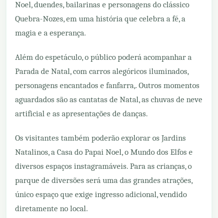
Noel, duendes, bailarinas e personagens do clássico
Quebra-Nozes, em uma história que celebra a fé, a
magia e a esperança.
Além do espetáculo, o público poderá acompanhar a
Parada de Natal, com carros alegóricos iluminados,
personagens encantados e fanfarra,. Outros momentos
aguardados são as cantatas de Natal, as chuvas de neve
artificial e as apresentações de danças.
Os visitantes também poderão explorar os Jardins
Natalinos, a Casa do Papai Noel, o Mundo dos Elfos e
diversos espaços instagramáveis. Para as crianças, o
parque de diversões será uma das grandes atrações,
único espaço que exige ingresso adicional, vendido
diretamente no local.