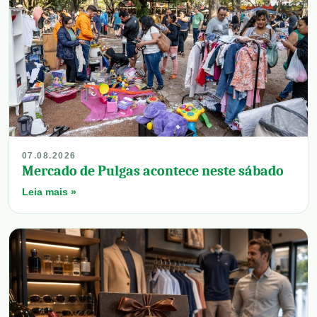
07.08.2026
Mercado de Pulgas acontece neste sábado
Leia mais »