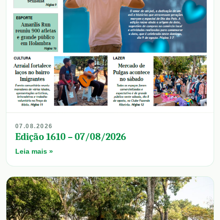
07.08.2026
Edição 1610 – 07/08/2026
Leia mais »