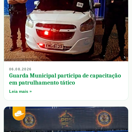
06.08.2026
Guarda Municipal participa de capacitação
em patrulhamento tático
Leia mais »