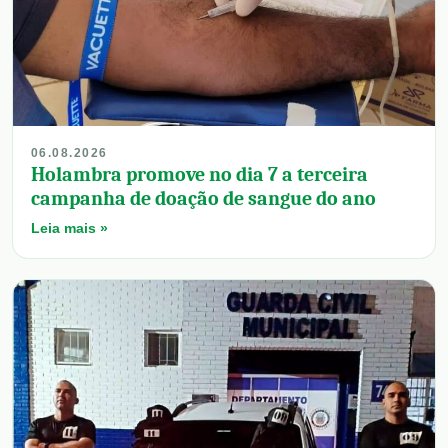
06.08.2026
Holambra promove no dia 7 a terceira
campanha de doação de sangue do ano
Leia mais »