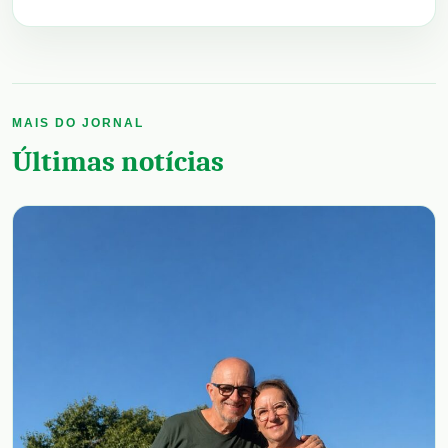
MAIS DO JORNAL
Últimas notícias