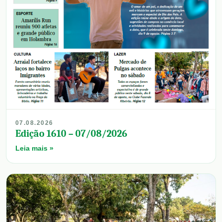
07.08.2026
Edição 1610 – 07/08/2026
Leia mais »