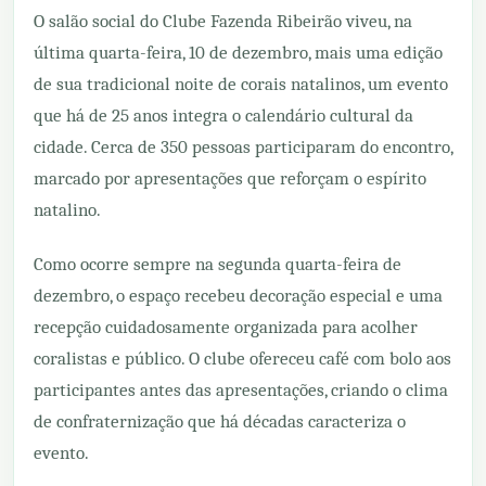
O salão social do Clube Fazenda Ribeirão viveu, na
última quarta-feira, 10 de dezembro, mais uma edição
de sua tradicional noite de corais natalinos, um evento
que há de 25 anos integra o calendário cultural da
cidade. Cerca de 350 pessoas participaram do encontro,
marcado por apresentações que reforçam o espírito
natalino.
Como ocorre sempre na segunda quarta-feira de
dezembro, o espaço recebeu decoração especial e uma
recepção cuidadosamente organizada para acolher
coralistas e público. O clube ofereceu café com bolo aos
participantes antes das apresentações, criando o clima
de confraternização que há décadas caracteriza o
evento.