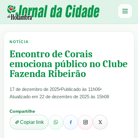
Abrir 
NOTÍCIA
Encontro de Corais
emociona público no Clube
Fazenda Ribeirão
17 de dezembro de 2025
Publicado às 11h06
Atualizado em 22 de dezembro de 2025 às 15h08
Compartilhe
Copiar link