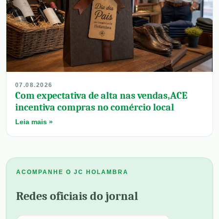
07.08.2026
Com expectativa de alta nas vendas,ACE
incentiva compras no comércio local
Leia mais »
ACOMPANHE O JC HOLAMBRA
Redes oficiais do jornal