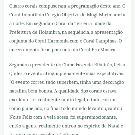
Quatro corais compuseram a programação deste ano. O
Coral Infantil do Colégio Objetivo de Mogi Mirim abriu
a noite. Em seguida, o Coral da Terceira Idade da
Prefeitura de Holambra, na sequência, a apresentação
conjunta do Coral Harmonia com o Coral Campinas. O
encerramento ficou por conta do Coral Pro Música.
Segundo o presidente do Clube Fazenda Ribeirão, Celso
Quiles, o evento atingiu plenamente suas expectativas.
“O evento correu tudo superbem, tinha uma decoração
natalina bem bonita. A qualidade dos corais estava
excelente, foi realmente muito legal, e tudo correu
como planejado, no final todo mundo levantou, cantou
Noite Feliz com a vela acesa, foi superemocionante,
então a gente realmente entrou no espírito de Natal e
foi um evento excelente”, afirmou.