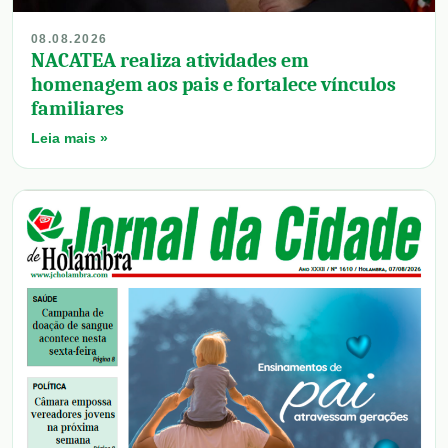
08.08.2026
NACATEA realiza atividades em
homenagem aos pais e fortalece vínculos
familiares
Leia mais »