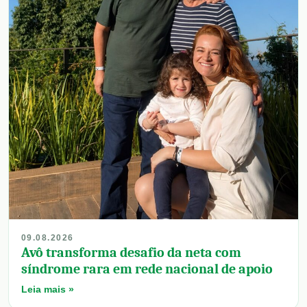
09.08.2026
Avô transforma desafio da neta com
síndrome rara em rede nacional de apoio
Leia mais »