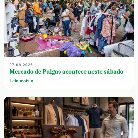
07.08.2026
Mercado de Pulgas acontece neste sábado
Leia mais »