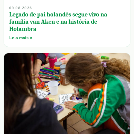
09.08.2026
Legado de pai holandês segue vivo na
família van Aken e na história de
Holambra
Leia mais »