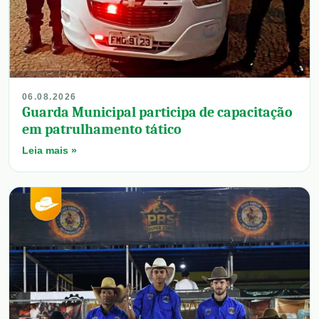
06.08.2026
Guarda Municipal participa de capacitação
em patrulhamento tático
Leia mais »