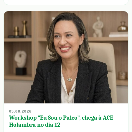
05.08.2026
Workshop “Eu Sou o Palco”, chega à ACE
Holambra no dia 12