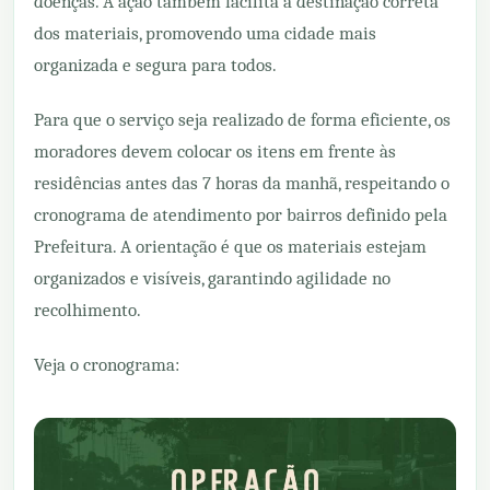
doenças. A ação também facilita a destinação correta
dos materiais, promovendo uma cidade mais
organizada e segura para todos.
Para que o serviço seja realizado de forma eficiente, os
moradores devem colocar os itens em frente às
residências antes das 7 horas da manhã, respeitando o
cronograma de atendimento por bairros definido pela
Prefeitura. A orientação é que os materiais estejam
organizados e visíveis, garantindo agilidade no
recolhimento.
Veja o cronograma: