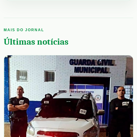
MAIS DO JORNAL
Últimas notícias