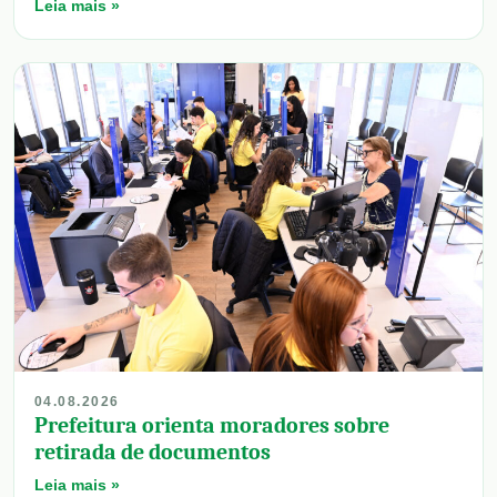
Leia mais »
04.08.2026
Prefeitura orienta moradores sobre
retirada de documentos
Leia mais »