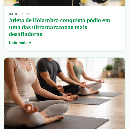
04.08.2026
Atleta de Holambra conquista pódio em
uma das ultramaratonas mais
desafiadoras
Leia mais »