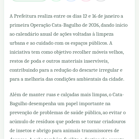
A Prefeitura realiza entre os dias 12 e 16 de janeiro a
primeira Operação Cata-Bagulho de 2026, dando início
ao calendário anual de ações voltadas à limpeza
urbana e ao cuidado com os espaços públicos. A
iniciativa tem como objetivo recolher móveis velhos,
restos de poda e outros materiais inservíveis,
contribuindo para a redução do descarte irregular e
para a melhoria das condições ambientais da cidade.
Além de manter ruas e calçadas mais limpas, o Cata-
Bagulho desempenha um papel importante na
prevenção de problemas de saúde pública, ao evitar o
acúmulo de resíduos que podem se tornar criadouros
de insetos e abrigo para animais transmissores de