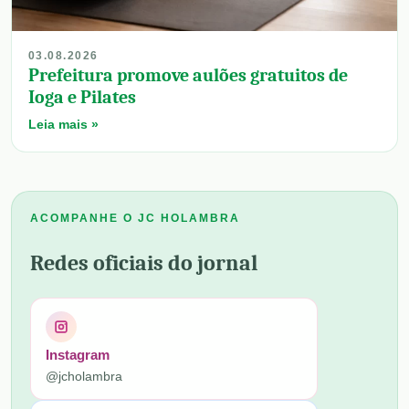
03.08.2026
Prefeitura promove aulões gratuitos de
Ioga e Pilates
Leia mais »
ACOMPANHE O JC HOLAMBRA
Redes oficiais do jornal
Instagram
@jcholambra