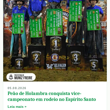
05.08.2026
Peão de Holambra conquista vice-
campeonato em rodeio no Espírito Santo
Leia mais »