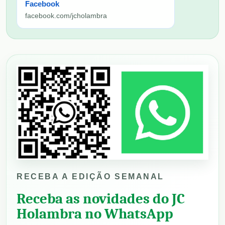
Facebook
facebook.com/jcholambra
RECEBA A EDIÇÃO SEMANAL
Receba as novidades do JC
Holambra no WhatsApp