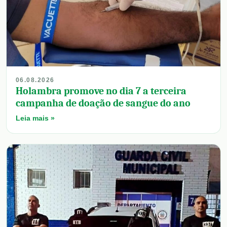
06.08.2026
Holambra promove no dia 7 a terceira
campanha de doação de sangue do ano
Leia mais »