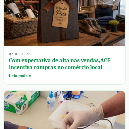
07.08.2026
Com expectativa de alta nas vendas,ACE
incentiva compras no comércio local
Leia mais »