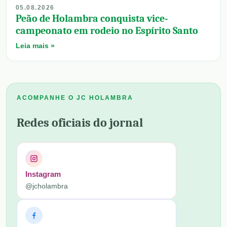
05.08.2026
Peão de Holambra conquista vice-
campeonato em rodeio no Espírito Santo
Leia mais »
ACOMPANHE O JC HOLAMBRA
Redes oficiais do jornal
Instagram
@jcholambra