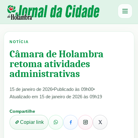
Abrir 
NOTÍCIA
Câmara de Holambra
retoma atividades
administrativas
15 de janeiro de 2026
Publicado às 09h00
Atualizado em 15 de janeiro de 2026 às 09h19
Compartilhe
Copiar link