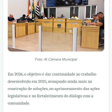
Foto: AI Câmara Municipal
Em 2026, o objetivo é dar continuidade ao trabalho
desenvolvido em 2025, avançando ainda mais na
construção de soluções, no aprimoramento das ações
legislativas e no fortalecimento do diálogo com a
comunidade.