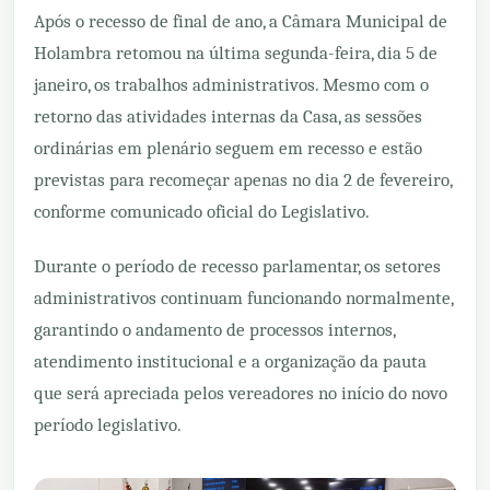
Após o recesso de final de ano, a Câmara Municipal de
Holambra retomou na última segunda-feira, dia 5 de
janeiro, os trabalhos administrativos. Mesmo com o
retorno das atividades internas da Casa, as sessões
ordinárias em plenário seguem em recesso e estão
previstas para recomeçar apenas no dia 2 de fevereiro,
conforme comunicado oficial do Legislativo.
Durante o período de recesso parlamentar, os setores
administrativos continuam funcionando normalmente,
garantindo o andamento de processos internos,
atendimento institucional e a organização da pauta
que será apreciada pelos vereadores no início do novo
período legislativo.