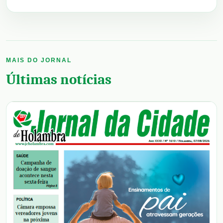
MAIS DO JORNAL
Últimas notícias