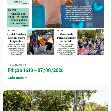
07.08.2026
Edição 1610 – 07/08/2026
Leia mais »