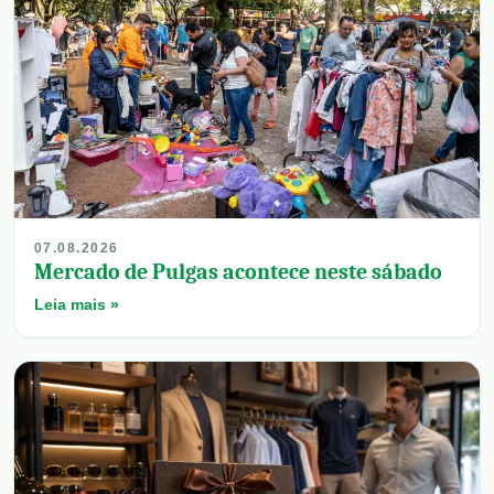
07.08.2026
Mercado de Pulgas acontece neste sábado
Leia mais »