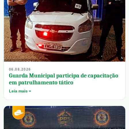
06.08.2026
Guarda Municipal participa de capacitação
em patrulhamento tático
Leia mais »