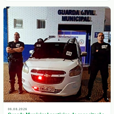
06.08.2026