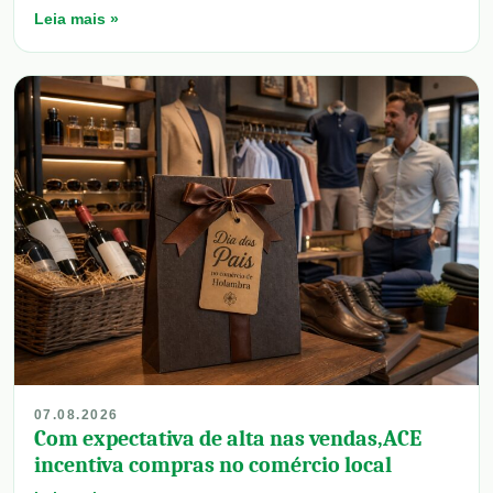
Leia mais »
07.08.2026
Com expectativa de alta nas vendas,ACE
incentiva compras no comércio local