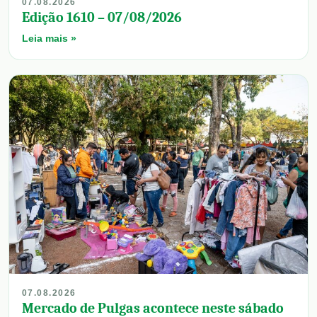
07.08.2026
Edição 1610 – 07/08/2026
Leia mais »
07.08.2026
Mercado de Pulgas acontece neste sábado