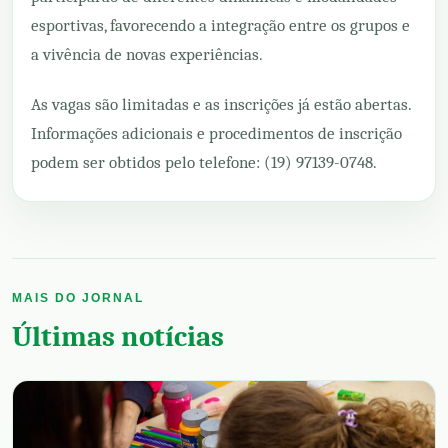
esportivas, favorecendo a integração entre os grupos e
a vivência de novas experiências.
As vagas são limitadas e as inscrições já estão abertas.
Informações adicionais e procedimentos de inscrição
podem ser obtidos pelo telefone: (19) 97139-0748.
MAIS DO JORNAL
Últimas notícias