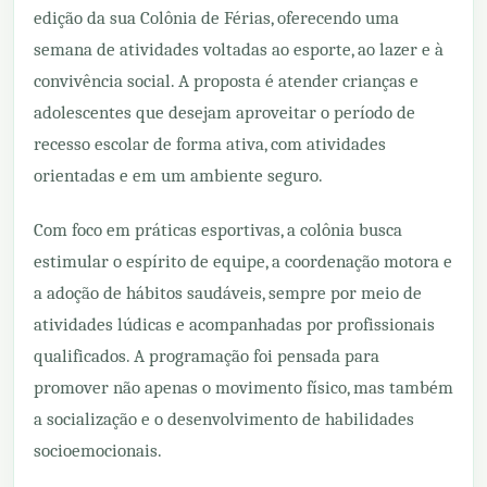
edição da sua Colônia de Férias, oferecendo uma
semana de atividades voltadas ao esporte, ao lazer e à
convivência social. A proposta é atender crianças e
adolescentes que desejam aproveitar o período de
recesso escolar de forma ativa, com atividades
orientadas e em um ambiente seguro.
Com foco em práticas esportivas, a colônia busca
estimular o espírito de equipe, a coordenação motora e
a adoção de hábitos saudáveis, sempre por meio de
atividades lúdicas e acompanhadas por profissionais
qualificados. A programação foi pensada para
promover não apenas o movimento físico, mas também
a socialização e o desenvolvimento de habilidades
socioemocionais.