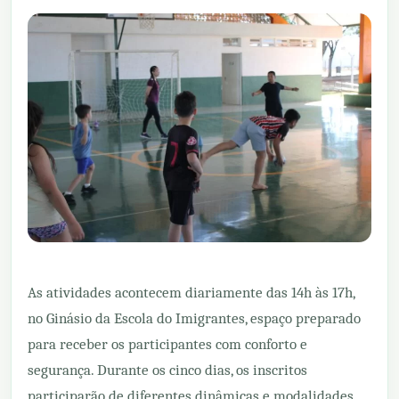
As atividades acontecem diariamente das 14h às 17h,
no Ginásio da Escola do Imigrantes, espaço preparado
para receber os participantes com conforto e
segurança. Durante os cinco dias, os inscritos
participarão de diferentes dinâmicas e modalidades