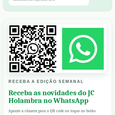
RECEBA A EDIÇÃO SEMANAL
Receba as novidades do JC
Holambra no WhatsApp
Aponte a câmera para o QR code ou toque no botão