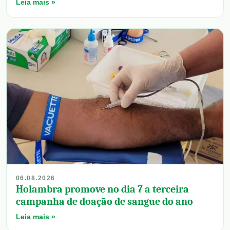
Leia mais »
06.08.2026
Holambra promove no dia 7 a terceira
campanha de doação de sangue do ano
Leia mais »