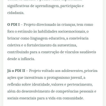
significativas de aprendizagem, participação e
cidadania.
O PDI I
– Projeto direcionado às crianças, tem como
foco o estímulo às habilidades socioemocionais, o
brincar como linguagem educativa, a convivência
coletiva e o fortalecimento da autoestima,
contribuindo para a construção de vínculos saudáveis
desde a infância.
Já o PDI II
– Projeto voltado aos adolescentes, prioriza
ações que incentivam o protagonismo juvenil, a
reflexão sobre identidade, valores e pertencimento,
além do desenvolvimento de competências pessoais e
sociais essenciais para a vida em comunidade.