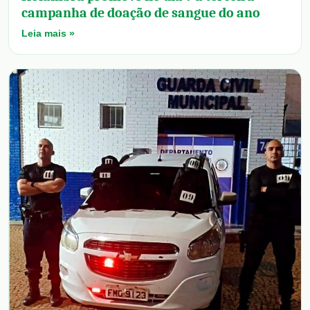
campanha de doação de sangue do ano
Leia mais »