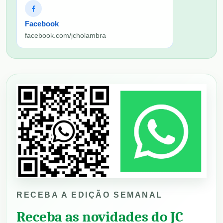
Facebook
facebook.com/jcholambra
RECEBA A EDIÇÃO SEMANAL
Receba as novidades do JC