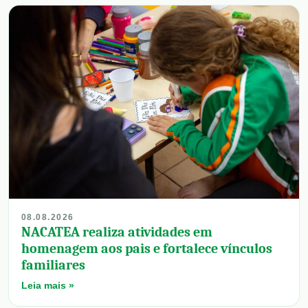
08.08.2026
NACATEA realiza atividades em
homenagem aos pais e fortalece vínculos
familiares
Leia mais »