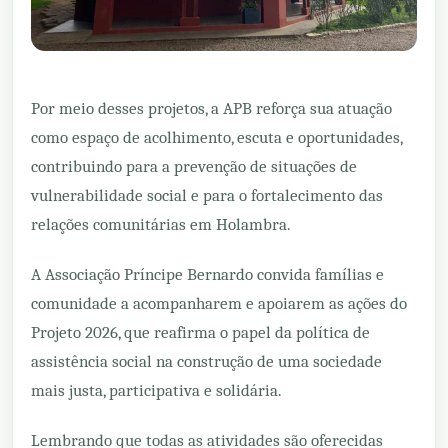
Por meio desses projetos, a APB reforça sua atuação
como espaço de acolhimento, escuta e oportunidades,
contribuindo para a prevenção de situações de
vulnerabilidade social e para o fortalecimento das
relações comunitárias em Holambra.
A Associação Príncipe Bernardo convida famílias e
comunidade a acompanharem e apoiarem as ações do
Projeto 2026, que reafirma o papel da política de
assistência social na construção de uma sociedade
mais justa, participativa e solidária.
Lembrando que todas as atividades são oferecidas