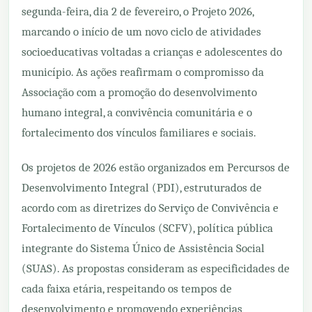
segunda-feira, dia 2 de fevereiro, o Projeto 2026,
marcando o início de um novo ciclo de atividades
socioeducativas voltadas a crianças e adolescentes do
município. As ações reafirmam o compromisso da
Associação com a promoção do desenvolvimento
humano integral, a convivência comunitária e o
fortalecimento dos vínculos familiares e sociais.
Os projetos de 2026 estão organizados em Percursos de
Desenvolvimento Integral (PDI), estruturados de
acordo com as diretrizes do Serviço de Convivência e
Fortalecimento de Vínculos (SCFV), política pública
integrante do Sistema Único de Assistência Social
(SUAS). As propostas consideram as especificidades de
cada faixa etária, respeitando os tempos de
desenvolvimento e promovendo experiências