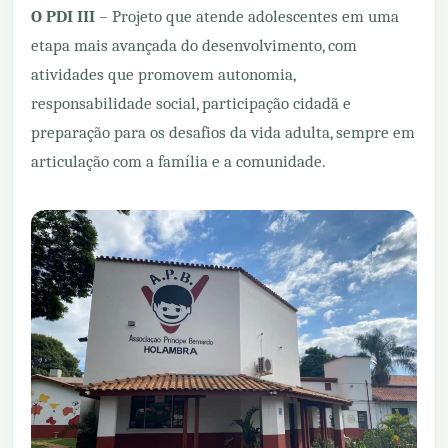
O PDI III
– Projeto que atende adolescentes em uma
etapa mais avançada do desenvolvimento, com
atividades que promovem autonomia,
responsabilidade social, participação cidadã e
preparação para os desafios da vida adulta, sempre em
articulação com a família e a comunidade.