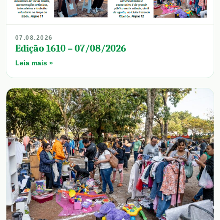
07.08.2026
Edição 1610 – 07/08/2026
Leia mais »