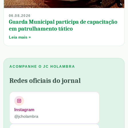
06.08.2026
Guarda Municipal participa de capacitação
em patrulhamento tático
Leia mais »
ACOMPANHE O JC HOLAMBRA
Redes oficiais do jornal
Instagram
@jcholambra