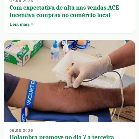
07.08.2026
Com expectativa de alta nas vendas,ACE
incentiva compras no comércio local
Leia mais »
06.08.2026
Holambra promove no dia 7 a terceira