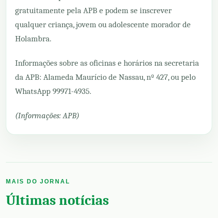
gratuitamente pela APB e podem se inscrever
qualquer criança, jovem ou adolescente morador de
Holambra.
Informações sobre as oficinas e horários na secretaria
da APB: Alameda Maurício de Nassau, nº 427, ou pelo
WhatsApp 99971-4935.
(Informações: APB)
MAIS DO JORNAL
Últimas notícias