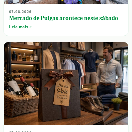
07.08.2026
Mercado de Pulgas acontece neste sábado
Leia mais »