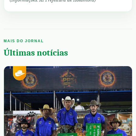
MAIS DO JORNAL
Últimas notícias