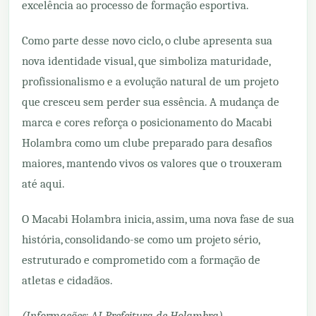
excelência ao processo de formação esportiva.
Como parte desse novo ciclo, o clube apresenta sua
nova identidade visual, que simboliza maturidade,
profissionalismo e a evolução natural de um projeto
que cresceu sem perder sua essência. A mudança de
marca e cores reforça o posicionamento do Macabi
Holambra como um clube preparado para desafios
maiores, mantendo vivos os valores que o trouxeram
até aqui.
O Macabi Holambra inicia, assim, uma nova fase de sua
história, consolidando-se como um projeto sério,
estruturado e comprometido com a formação de
atletas e cidadãos.
(Informações: AI Prefeitura de Holambra)