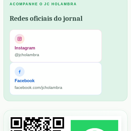
ACOMPANHE O JC HOLAMBRA
Redes oficiais do jornal
Instagram
@jcholambra
Facebook
facebook.com/jcholambra