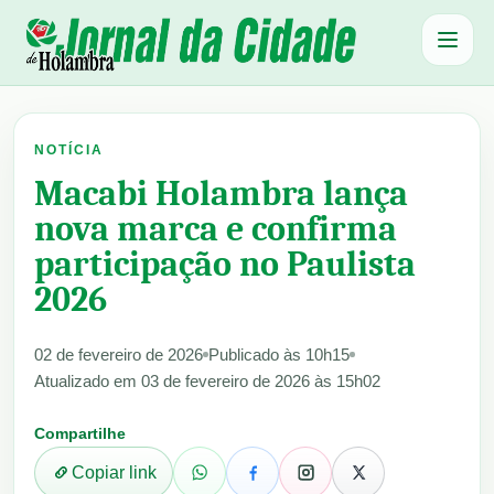
Abrir 
NOTÍCIA
Macabi Holambra lança
nova marca e confirma
participação no Paulista
2026
02 de fevereiro de 2026
Publicado às 10h15
Atualizado em 03 de fevereiro de 2026 às 15h02
Compartilhe
Copiar link