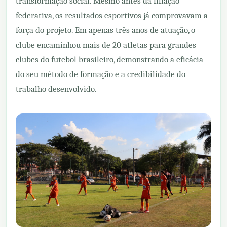
transformação social. Mesmo antes da filiação
federativa, os resultados esportivos já comprovavam a
força do projeto. Em apenas três anos de atuação, o
clube encaminhou mais de 20 atletas para grandes
clubes do futebol brasileiro, demonstrando a eficácia
do seu método de formação e a credibilidade do
trabalho desenvolvido.