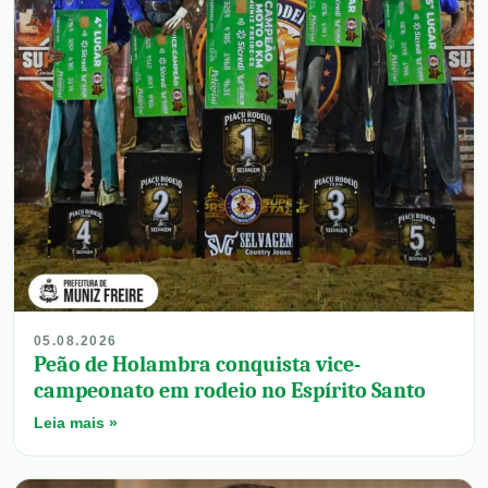
05.08.2026
Peão de Holambra conquista vice-
campeonato em rodeio no Espírito Santo
Leia mais »