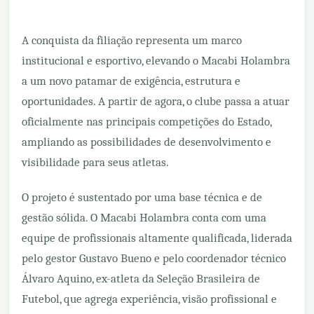
A conquista da filiação representa um marco
institucional e esportivo, elevando o Macabi Holambra
a um novo patamar de exigência, estrutura e
oportunidades. A partir de agora, o clube passa a atuar
oficialmente nas principais competições do Estado,
ampliando as possibilidades de desenvolvimento e
visibilidade para seus atletas.
O projeto é sustentado por uma base técnica e de
gestão sólida. O Macabi Holambra conta com uma
equipe de profissionais altamente qualificada, liderada
pelo gestor Gustavo Bueno e pelo coordenador técnico
Álvaro Aquino, ex-atleta da Seleção Brasileira de
Futebol, que agrega experiência, visão profissional e