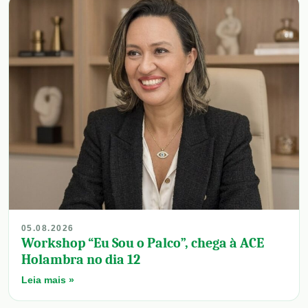
05.08.2026
Workshop “Eu Sou o Palco”, chega à ACE
Holambra no dia 12
Leia mais »