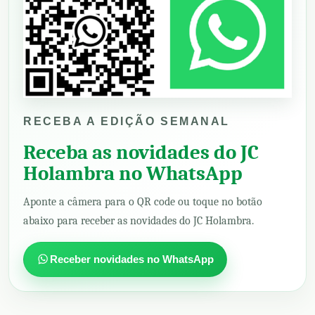
RECEBA A EDIÇÃO SEMANAL
Receba as novidades do JC
Holambra no WhatsApp
Aponte a câmera para o QR code ou toque no botão
abaixo para receber as novidades do JC Holambra.
Receber novidades no WhatsApp