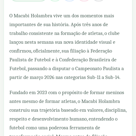
O Macabi Holambra vive um dos momentos mais
importantes de sua história. Após três anos de
trabalho consistente na formação de atletas, o clube
lançou nesta semana sua nova identidade visual e
confirmou, oficialmente, sua filiação à Federação
Paulista de Futebol e à Confederação Brasileira de
Futebol, passando a disputar o Campeonato Paulista a
partir de março 2026 nas categorias Sub-11 a Sub-14.
Fundado em 2023 com o propósito de formar meninos
antes mesmo de formar atletas, o Macabi Holambra
construiu sua trajetória baseado em valores, disciplina,
respeito e desenvolvimento humano, entendendo o
futebol como uma poderosa ferramenta de