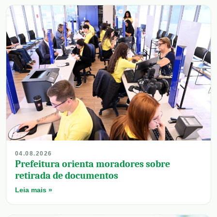
04.08.2026
Prefeitura orienta moradores sobre
retirada de documentos
Leia mais »