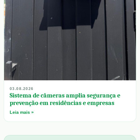
03.08.2026
Sistema de câmeras amplia segurança e
prevenção em residências e empresas
Leia mais »