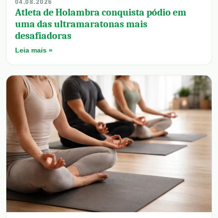
04.08.2026
Atleta de Holambra conquista pódio em
uma das ultramaratonas mais
desafiadoras
Leia mais »