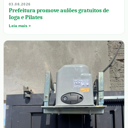
03.08.2026
Prefeitura promove aulões gratuitos de
Ioga e Pilates
Leia mais »