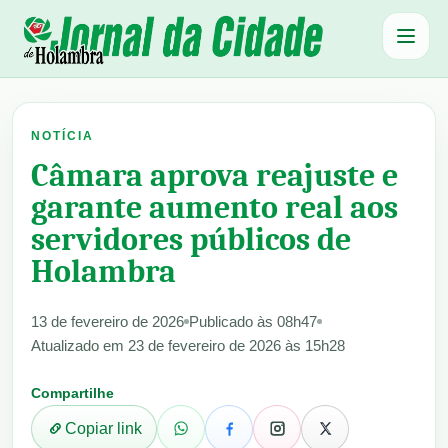
Abrir 
NOTÍCIA
Câmara aprova reajuste e
garante aumento real aos
servidores públicos de
Holambra
13 de fevereiro de 2026
Publicado às 08h47
Atualizado em 23 de fevereiro de 2026 às 15h28
Compartilhe
Copiar link