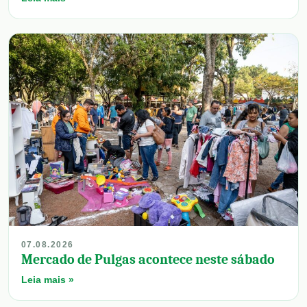
07.08.2026
Mercado de Pulgas acontece neste sábado
Leia mais »