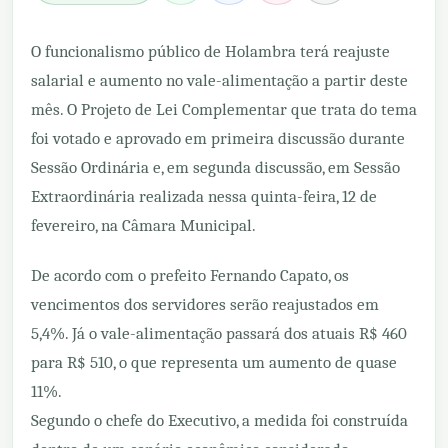
O funcionalismo público de Holambra terá reajuste
salarial e aumento no vale-alimentação a partir deste
mês. O Projeto de Lei Complementar que trata do tema
foi votado e aprovado em primeira discussão durante
Sessão Ordinária e, em segunda discussão, em Sessão
Extraordinária realizada nessa quinta-feira, 12 de
fevereiro, na Câmara Municipal.
De acordo com o prefeito Fernando Capato, os
vencimentos dos servidores serão reajustados em
5,4%. Já o vale-alimentação passará dos atuais R$ 460
para R$ 510, o que representa um aumento de quase
11%.
Segundo o chefe do Executivo, a medida foi construída