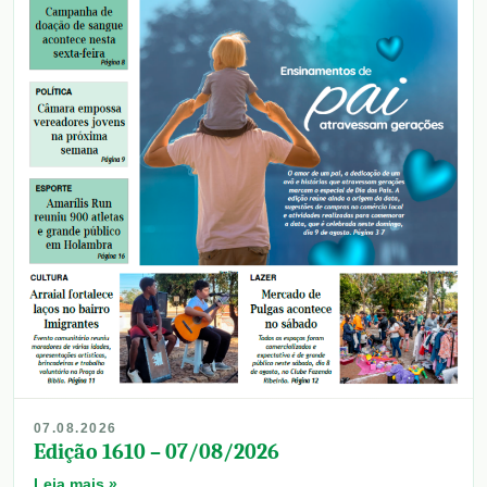
07.08.2026
Edição 1610 – 07/08/2026
Leia mais »