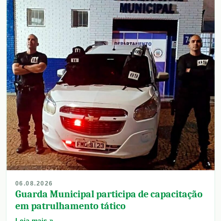
06.08.2026
Guarda Municipal participa de capacitação
em patrulhamento tático
Leia mais »