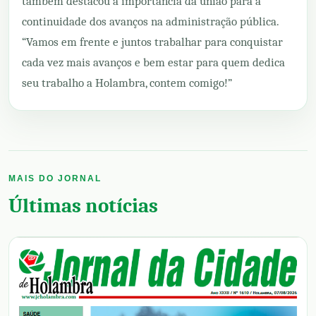
também destacou a importância da união para a
continuidade dos avanços na administração pública.
“Vamos em frente e juntos trabalhar para conquistar
cada vez mais avanços e bem estar para quem dedica
seu trabalho a Holambra, contem comigo!”
MAIS DO JORNAL
Últimas notícias