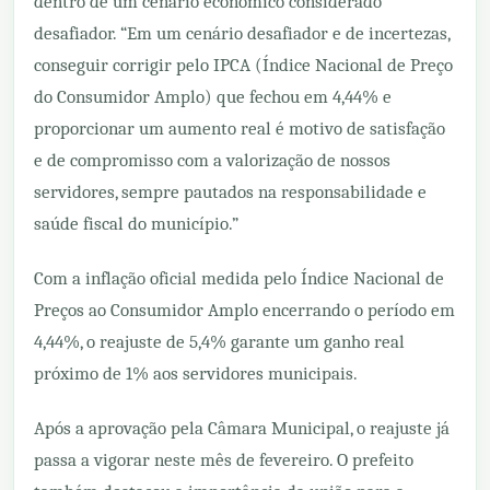
dentro de um cenário econômico considerado
desafiador. “Em um cenário desafiador e de incertezas,
conseguir corrigir pelo IPCA (Índice Nacional de Preço
do Consumidor Amplo) que fechou em 4,44% e
proporcionar um aumento real é motivo de satisfação
e de compromisso com a valorização de nossos
servidores, sempre pautados na responsabilidade e
saúde fiscal do município.”
Com a inflação oficial medida pelo Índice Nacional de
Preços ao Consumidor Amplo encerrando o período em
4,44%, o reajuste de 5,4% garante um ganho real
próximo de 1% aos servidores municipais.
Após a aprovação pela Câmara Municipal, o reajuste já
passa a vigorar neste mês de fevereiro. O prefeito