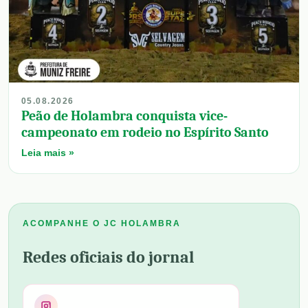
05.08.2026
Peão de Holambra conquista vice-
campeonato em rodeio no Espírito Santo
Leia mais »
ACOMPANHE O JC HOLAMBRA
Redes oficiais do jornal