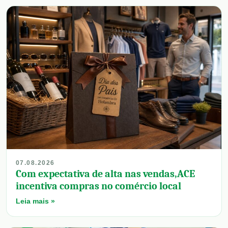
07.08.2026
Com expectativa de alta nas vendas,ACE
incentiva compras no comércio local
Leia mais »