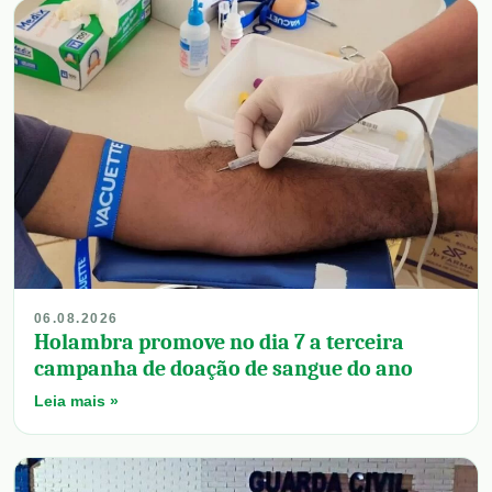
06.08.2026
Holambra promove no dia 7 a terceira
campanha de doação de sangue do ano
Leia mais »