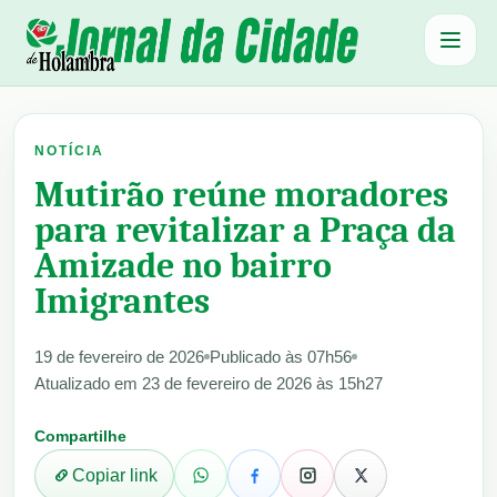
Abrir 
NOTÍCIA
Mutirão reúne moradores
para revitalizar a Praça da
Amizade no bairro
Imigrantes
19 de fevereiro de 2026
Publicado às 07h56
Atualizado em 23 de fevereiro de 2026 às 15h27
Compartilhe
Copiar link