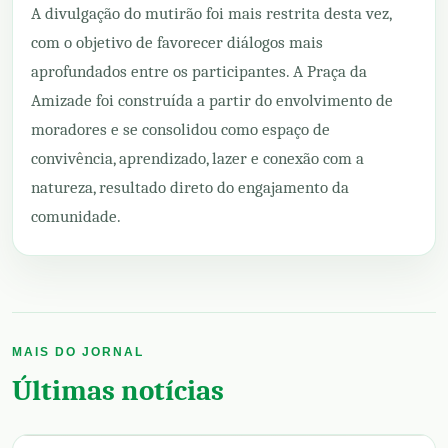
A divulgação do mutirão foi mais restrita desta vez,
com o objetivo de favorecer diálogos mais
aprofundados entre os participantes. A Praça da
Amizade foi construída a partir do envolvimento de
moradores e se consolidou como espaço de
convivência, aprendizado, lazer e conexão com a
natureza, resultado direto do engajamento da
comunidade.
MAIS DO JORNAL
Últimas notícias