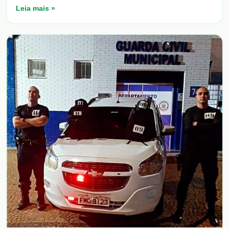
Leia mais »