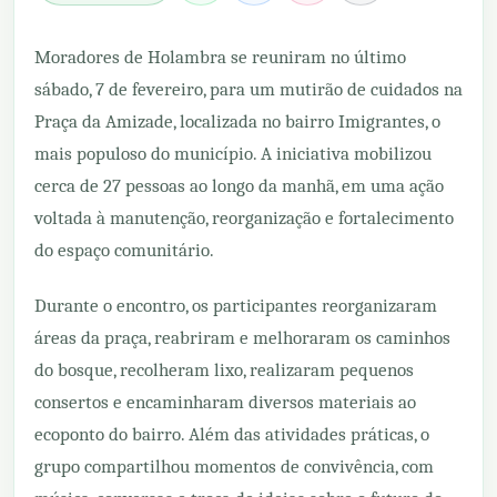
Moradores de Holambra se reuniram no último
sábado, 7 de fevereiro, para um mutirão de cuidados na
Praça da Amizade, localizada no bairro Imigrantes, o
mais populoso do município. A iniciativa mobilizou
cerca de 27 pessoas ao longo da manhã, em uma ação
voltada à manutenção, reorganização e fortalecimento
do espaço comunitário.
Durante o encontro, os participantes reorganizaram
áreas da praça, reabriram e melhoraram os caminhos
do bosque, recolheram lixo, realizaram pequenos
consertos e encaminharam diversos materiais ao
ecoponto do bairro. Além das atividades práticas, o
grupo compartilhou momentos de convivência, com