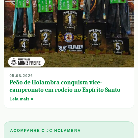
05.08.2026
Peão de Holambra conquista vice-
campeonato em rodeio no Espírito Santo
Leia mais »
ACOMPANHE O JC HOLAMBRA