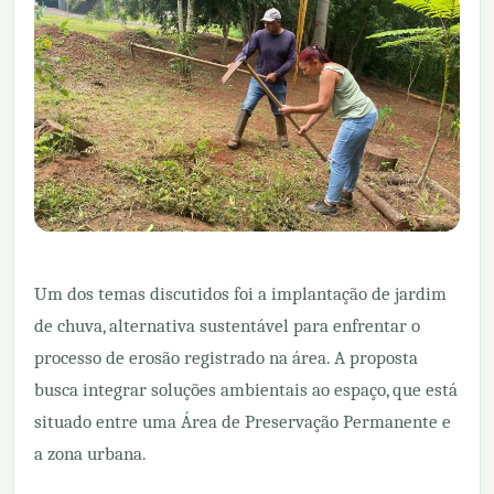
Um dos temas discutidos foi a implantação de jardim
de chuva, alternativa sustentável para enfrentar o
processo de erosão registrado na área. A proposta
busca integrar soluções ambientais ao espaço, que está
situado entre uma Área de Preservação Permanente e
a zona urbana.