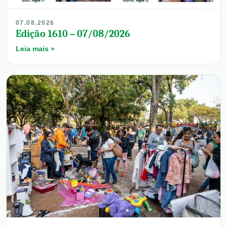
07.08.2026
Edição 1610 – 07/08/2026
Leia mais »