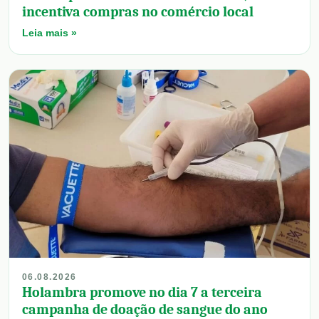
incentiva compras no comércio local
Leia mais »
06.08.2026
Holambra promove no dia 7 a terceira
campanha de doação de sangue do ano