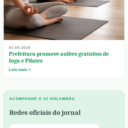
03.08.2026
Prefeitura promove aulões gratuitos de
Ioga e Pilates
Leia mais »
ACOMPANHE O JC HOLAMBRA
Redes oficiais do jornal