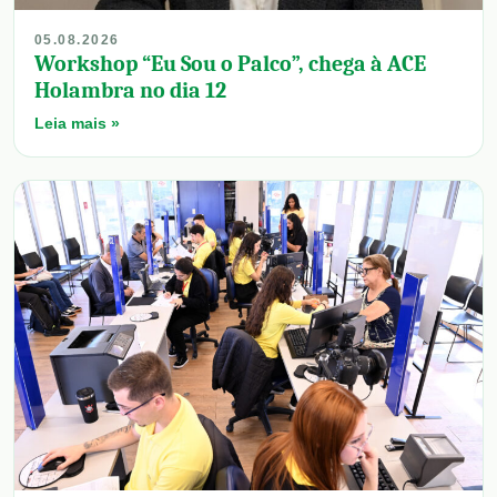
05.08.2026
Workshop “Eu Sou o Palco”, chega à ACE
Holambra no dia 12
Leia mais »