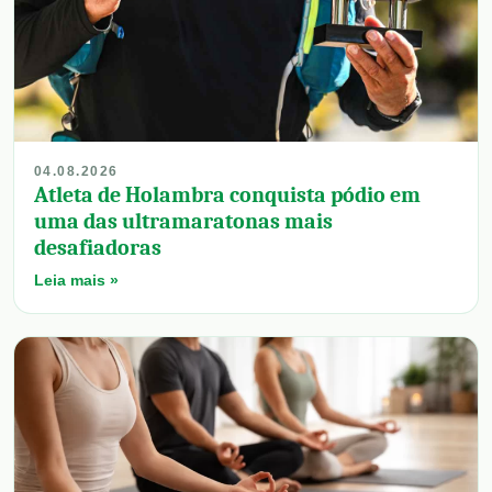
04.08.2026
Atleta de Holambra conquista pódio em
uma das ultramaratonas mais
desafiadoras
Leia mais »