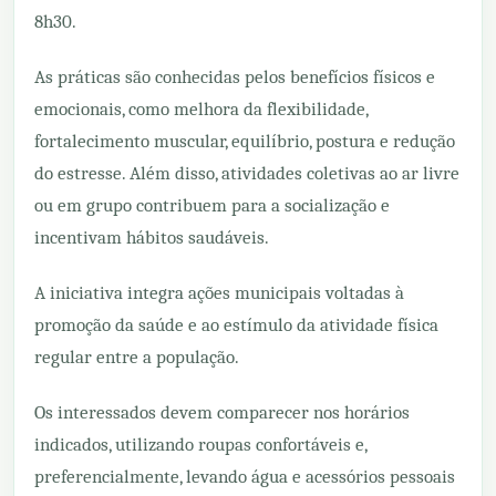
8h30.
As práticas são conhecidas pelos benefícios físicos e
emocionais, como melhora da flexibilidade,
fortalecimento muscular, equilíbrio, postura e redução
do estresse. Além disso, atividades coletivas ao ar livre
ou em grupo contribuem para a socialização e
incentivam hábitos saudáveis.
A iniciativa integra ações municipais voltadas à
promoção da saúde e ao estímulo da atividade física
regular entre a população.
Os interessados devem comparecer nos horários
indicados, utilizando roupas confortáveis e,
preferencialmente, levando água e acessórios pessoais