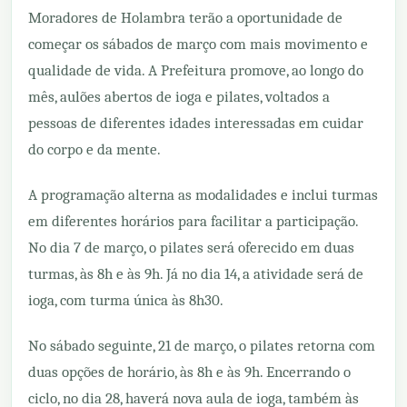
Moradores de Holambra terão a oportunidade de
começar os sábados de março com mais movimento e
qualidade de vida. A Prefeitura promove, ao longo do
mês, aulões abertos de ioga e pilates, voltados a
pessoas de diferentes idades interessadas em cuidar
do corpo e da mente.
A programação alterna as modalidades e inclui turmas
em diferentes horários para facilitar a participação.
No dia 7 de março, o pilates será oferecido em duas
turmas, às 8h e às 9h. Já no dia 14, a atividade será de
ioga, com turma única às 8h30.
No sábado seguinte, 21 de março, o pilates retorna com
duas opções de horário, às 8h e às 9h. Encerrando o
ciclo, no dia 28, haverá nova aula de ioga, também às