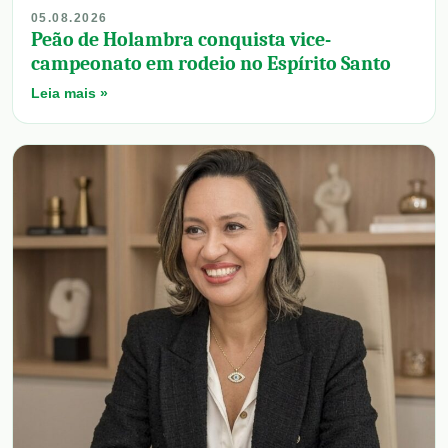
05.08.2026
Peão de Holambra conquista vice-
campeonato em rodeio no Espírito Santo
Leia mais »