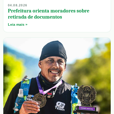
04.08.2026
Prefeitura orienta moradores sobre
retirada de documentos
Leia mais »