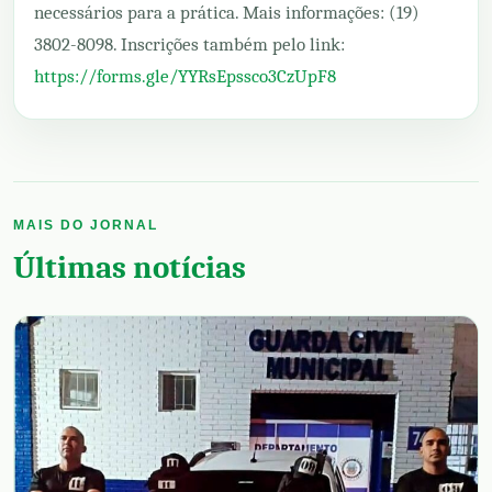
necessários para a prática. Mais informações: (19)
3802-8098. Inscrições também pelo link:
https://forms.gle/YYRsEpssco3CzUpF8
MAIS DO JORNAL
Últimas notícias