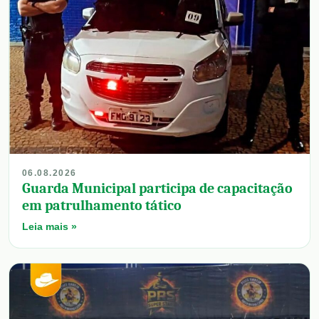
06.08.2026
Guarda Municipal participa de capacitação
em patrulhamento tático
Leia mais »