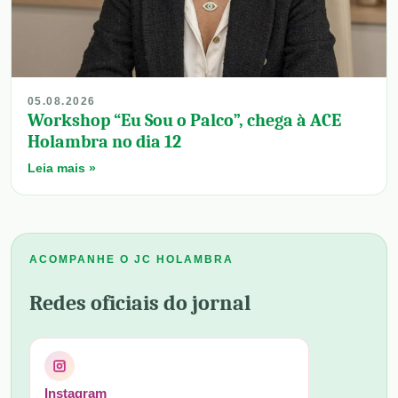
05.08.2026
Workshop “Eu Sou o Palco”, chega à ACE
Holambra no dia 12
Leia mais »
ACOMPANHE O JC HOLAMBRA
Redes oficiais do jornal
Instagram