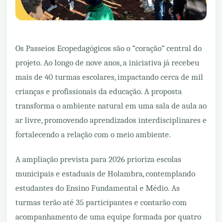
Os Passeios Ecopedagógicos são o “coração” central do
projeto. Ao longo de nove anos, a iniciativa já recebeu
mais de 40 turmas escolares, impactando cerca de mil
crianças e profissionais da educação. A proposta
transforma o ambiente natural em uma sala de aula ao
ar livre, promovendo aprendizados interdisciplinares e
fortalecendo a relação com o meio ambiente.
A ampliação prevista para 2026 prioriza escolas
municipais e estaduais de Holambra, contemplando
estudantes do Ensino Fundamental e Médio. As
turmas terão até 35 participantes e contarão com
acompanhamento de uma equipe formada por quatro