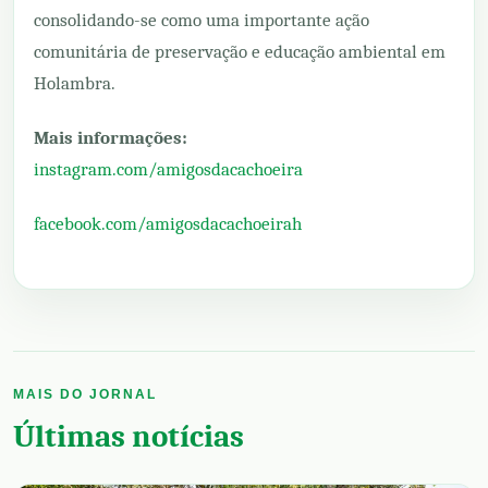
consolidando-se como uma importante ação
comunitária de preservação e educação ambiental em
Holambra.
Mais informações:
instagram.com/amigosdacachoeira
facebook.com/amigosdacachoeirah
MAIS DO JORNAL
Últimas notícias