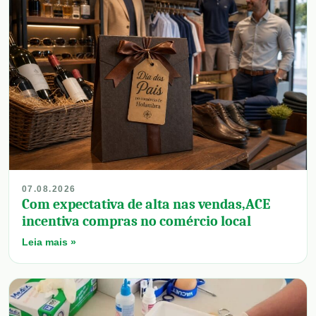
07.08.2026
Com expectativa de alta nas vendas,ACE
incentiva compras no comércio local
Leia mais »