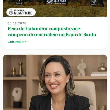
05.08.2026
Peão de Holambra conquista vice-
campeonato em rodeio no Espírito Santo
Leia mais »