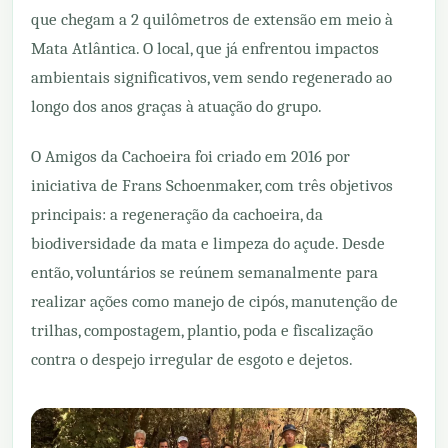
que chegam a 2 quilômetros de extensão em meio à
Mata Atlântica. O local, que já enfrentou impactos
ambientais significativos, vem sendo regenerado ao
longo dos anos graças à atuação do grupo.
O Amigos da Cachoeira foi criado em 2016 por
iniciativa de Frans Schoenmaker, com três objetivos
principais: a regeneração da cachoeira, da
biodiversidade da mata e limpeza do açude. Desde
então, voluntários se reúnem semanalmente para
realizar ações como manejo de cipós, manutenção de
trilhas, compostagem, plantio, poda e fiscalização
contra o despejo irregular de esgoto e dejetos.