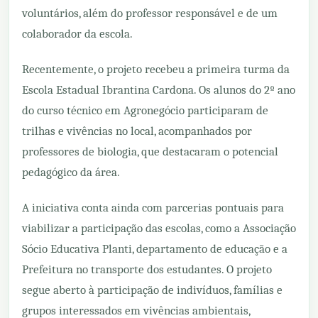
voluntários, além do professor responsável e de um
colaborador da escola.
Recentemente, o projeto recebeu a primeira turma da
Escola Estadual Ibrantina Cardona. Os alunos do 2º ano
do curso técnico em Agronegócio participaram de
trilhas e vivências no local, acompanhados por
professores de biologia, que destacaram o potencial
pedagógico da área.
A iniciativa conta ainda com parcerias pontuais para
viabilizar a participação das escolas, como a Associação
Sócio Educativa Planti, departamento de educação e a
Prefeitura no transporte dos estudantes. O projeto
segue aberto à participação de indivíduos, famílias e
grupos interessados em vivências ambientais,