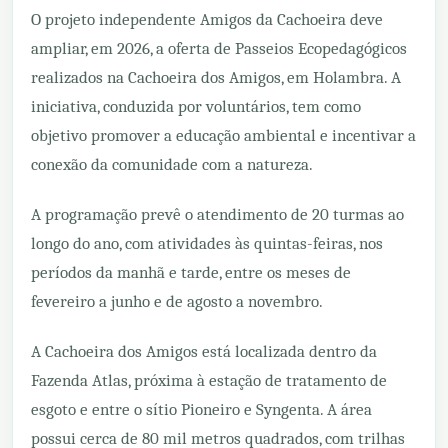
O projeto independente Amigos da Cachoeira deve
ampliar, em 2026, a oferta de Passeios Ecopedagógicos
realizados na Cachoeira dos Amigos, em Holambra. A
iniciativa, conduzida por voluntários, tem como
objetivo promover a educação ambiental e incentivar a
conexão da comunidade com a natureza.
A programação prevê o atendimento de 20 turmas ao
longo do ano, com atividades às quintas-feiras, nos
períodos da manhã e tarde, entre os meses de
fevereiro a junho e de agosto a novembro.
A Cachoeira dos Amigos está localizada dentro da
Fazenda Atlas, próxima à estação de tratamento de
esgoto e entre o sítio Pioneiro e Syngenta. A área
possui cerca de 80 mil metros quadrados, com trilhas