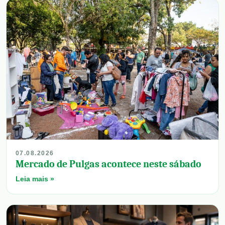
07.08.2026
Mercado de Pulgas acontece neste sábado
Leia mais »