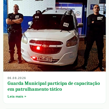
06.08.2026
Guarda Municipal participa de capacitação
em patrulhamento tático
Leia mais »