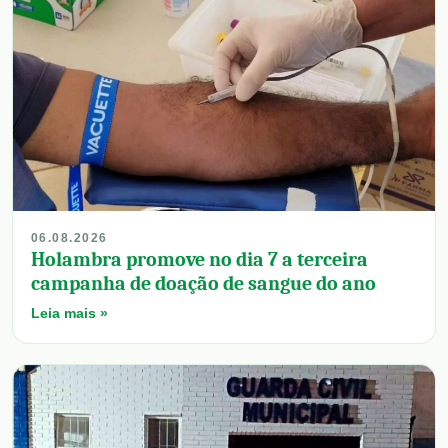
06.08.2026
Holambra promove no dia 7 a terceira
campanha de doação de sangue do ano
Leia mais »