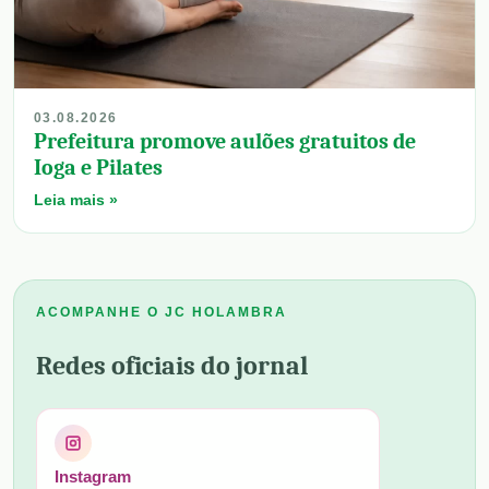
03.08.2026
Prefeitura promove aulões gratuitos de
Ioga e Pilates
Leia mais »
ACOMPANHE O JC HOLAMBRA
Redes oficiais do jornal
Instagram