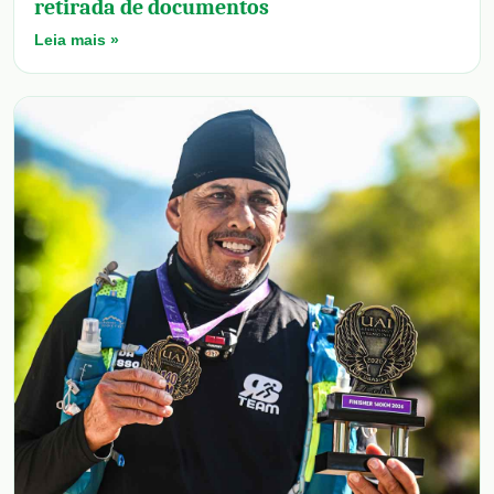
retirada de documentos
Leia mais »