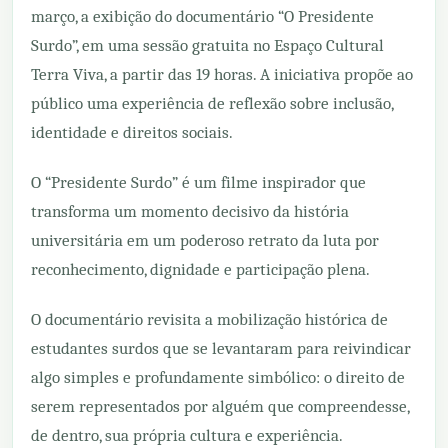
março, a exibição do documentário “O Presidente
Surdo”, em uma sessão gratuita no Espaço Cultural
Terra Viva, a partir das 19 horas. A iniciativa propõe ao
público uma experiência de reflexão sobre inclusão,
identidade e direitos sociais.
O “Presidente Surdo” é um filme inspirador que
transforma um momento decisivo da história
universitária em um poderoso retrato da luta por
reconhecimento, dignidade e participação plena.
O documentário revisita a mobilização histórica de
estudantes surdos que se levantaram para reivindicar
algo simples e profundamente simbólico: o direito de
serem representados por alguém que compreendesse,
de dentro, sua própria cultura e experiência.