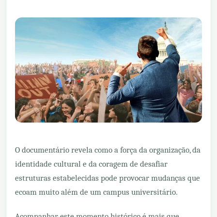
O documentário revela como a força da organização, da
identidade cultural e da coragem de desafiar
estruturas estabelecidas pode provocar mudanças que
ecoam muito além de um campus universitário.
Acompanhar este momento histórico é mais que