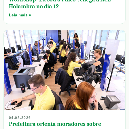
Holambra no dia 12
Leia mais »
04.08.2026
Prefeitura orienta moradores sobre