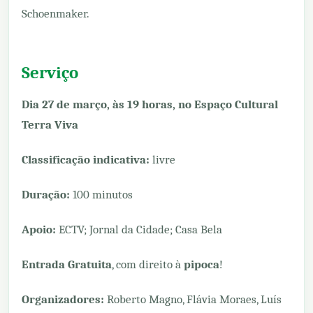
Schoenmaker.
Serviço
Dia 27 de março, às 19 horas, no Espaço Cultural
Terra Viva
Classificação indicativa:
livre
Duração:
100 minutos
Apoio:
ECTV; Jornal da Cidade; Casa Bela
Entrada Gratuita
, com direito à
pipoca
!
Organizadores:
Roberto Magno, Flávia Moraes, Luís