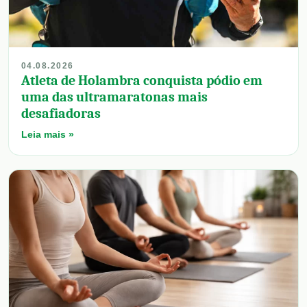
04.08.2026
Atleta de Holambra conquista pódio em
uma das ultramaratonas mais
desafiadoras
Leia mais »