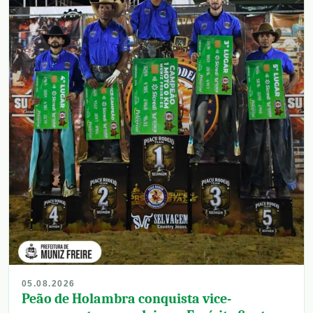
05.08.2026
Peão de Holambra conquista vice-