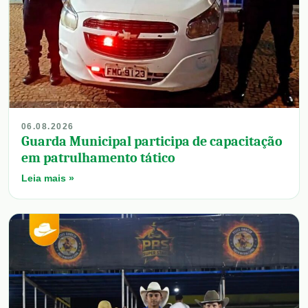
06.08.2026
Guarda Municipal participa de capacitação
em patrulhamento tático
Leia mais »