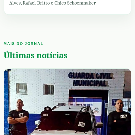
Alves, Rafael Britto e Chico Schoenmaker
MAIS DO JORNAL
Últimas notícias