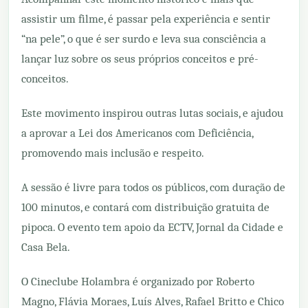
assistir um filme, é passar pela experiência e sentir
“na pele”, o que é ser surdo e leva sua consciência a
lançar luz sobre os seus próprios conceitos e pré-
conceitos.
Este movimento inspirou outras lutas sociais, e ajudou
a aprovar a Lei dos Americanos com Deficiência,
promovendo mais inclusão e respeito.
A sessão é livre para todos os públicos, com duração de
100 minutos, e contará com distribuição gratuita de
pipoca. O evento tem apoio da ECTV, Jornal da Cidade e
Casa Bela.
O Cineclube Holambra é organizado por Roberto
Magno, Flávia Moraes, Luís Alves, Rafael Britto e Chico