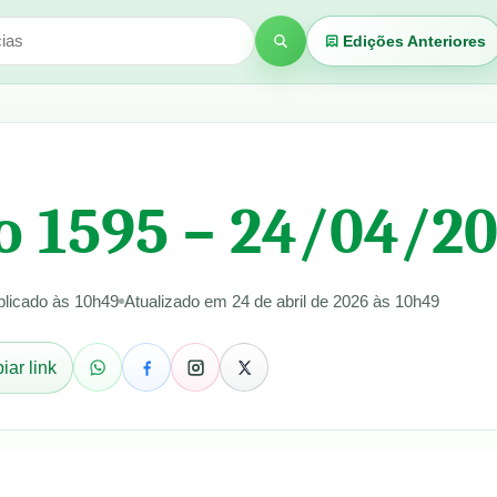
Edições Anteriores
Buscar
o 1595 – 24/04/2
blicado às 10h49
Atualizado em 24 de abril de 2026 às 10h49
iar link