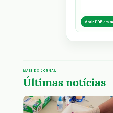
Abrir PDF em n
MAIS DO JORNAL
Últimas notícias