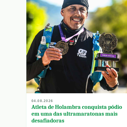
04.08.2026
Atleta de Holambra conquista pódio
em uma das ultramaratonas mais
desafiadoras