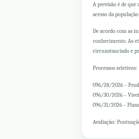
A previsão é de que
acesso da população 
De acordo com as in
conhecimento. As et
circunstanciado e pr
Processos seletivos:
096/28/2026 – Prod
096/30/2026 – Vivei
096/31/2026 – Plan
Avaliação: Pontuaçã