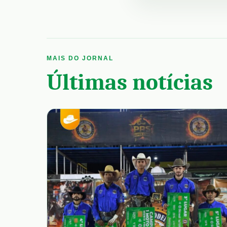
MAIS DO JORNAL
Últimas notícias