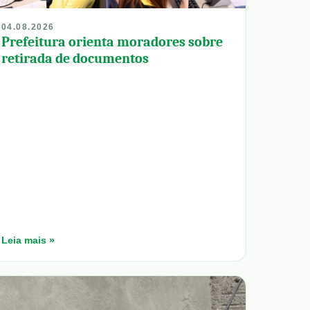
04.08.2026
Prefeitura orienta moradores sobre
retirada de documentos
Leia mais »