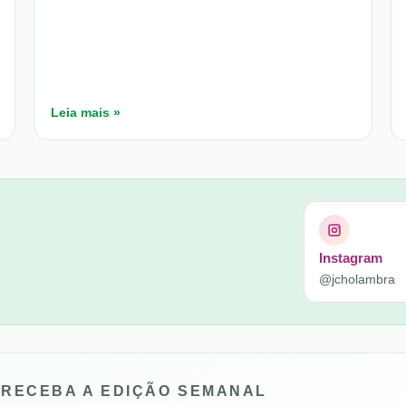
Leia mais »
Instagram
@jcholambra
RECEBA A EDIÇÃO SEMANAL