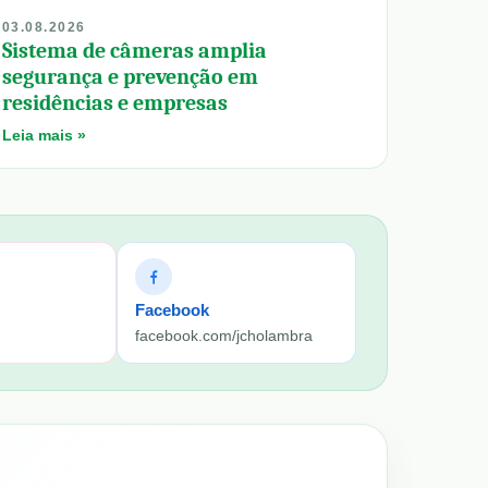
03.08.2026
Sistema de câmeras amplia
segurança e prevenção em
residências e empresas
Leia mais »
Facebook
facebook.com/jcholambra