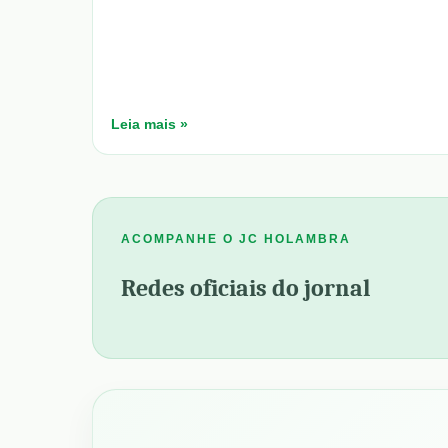
Leia mais »
ACOMPANHE O JC HOLAMBRA
Redes oficiais do jornal