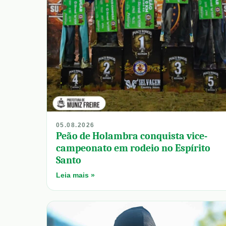
05.08.2026
Peão de Holambra conquista vice-
campeonato em rodeio no Espírito
Santo
Leia mais »