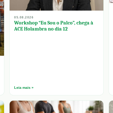
05.08.2026
Workshop “Eu Sou o Palco”, chega à
ACE Holambra no dia 12
Leia mais »