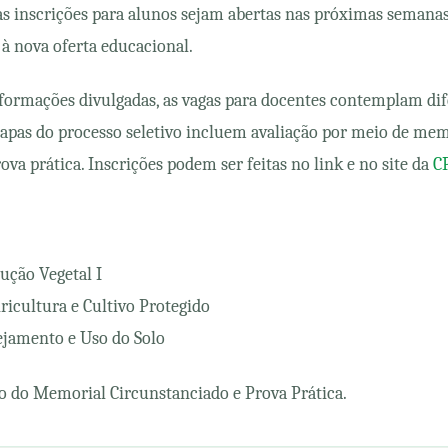
 as inscrições para alunos sejam abertas nas próximas semana
à nova oferta educacional.
formações divulgadas, as vagas para docentes contemplam dif
apas do processo seletivo incluem avaliação por meio de mem
ova prática. Inscrições podem ser feitas no link e no site da
CP
ução Vegetal I
ricultura e Cultivo Protegido
ejamento e Uso do Solo
o do Memorial Circunstanciado e Prova Prática.