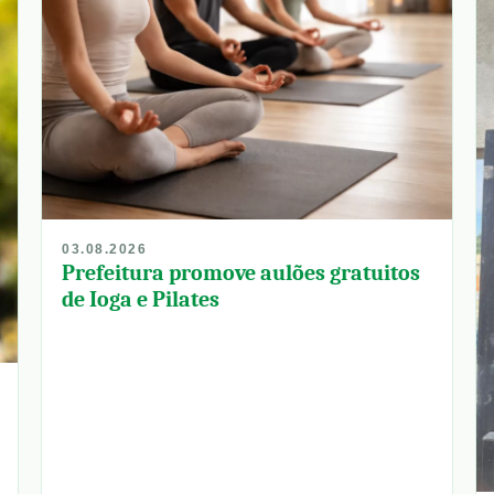
03.08.2026
Prefeitura promove aulões gratuitos
de Ioga e Pilates