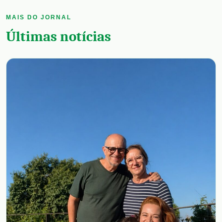
MAIS DO JORNAL
Últimas notícias