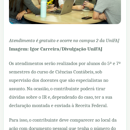
Atendimento é gratuito e ocorre no campus 2 da UniFAJ
Imagem: Igor Carreira/Divulgação UniFAJ
Os atendimentos serão realizados por alunos do 5º e 7º
semestres do curso de Ciências Contábeis, sob
supervisão dos docentes que são especialistas no
assunto. Na ocasião, o contribuinte poderá tirar
dúvidas sobre o IR e, dependendo do caso, ter a sua
declaração montada e enviada à Receita Federal.
Para isso, o contribuinte deve comparecer ao local da
ação com documento pessoal que tenha o número do