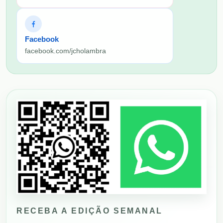
Facebook
facebook.com/jcholambra
RECEBA A EDIÇÃO SEMANAL