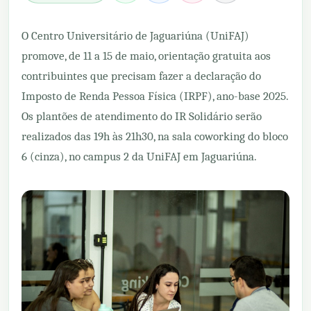
O Centro Universitário de Jaguariúna (UniFAJ)
promove, de 11 a 15 de maio, orientação gratuita aos
contribuintes que precisam fazer a declaração do
Imposto de Renda Pessoa Física (IRPF), ano-base 2025.
Os plantões de atendimento do IR Solidário serão
realizados das 19h às 21h30, na sala coworking do bloco
6 (cinza), no campus 2 da UniFAJ em Jaguariúna.