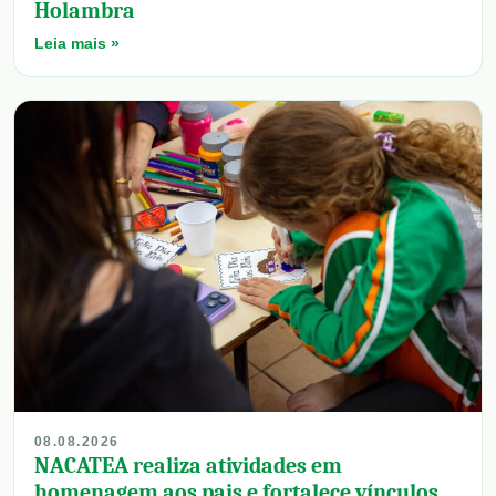
Holambra
Leia mais »
08.08.2026
NACATEA realiza atividades em
homenagem aos pais e fortalece vínculos