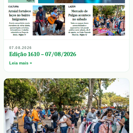
07.08.2026
Edição 1610 – 07/08/2026
Leia mais »