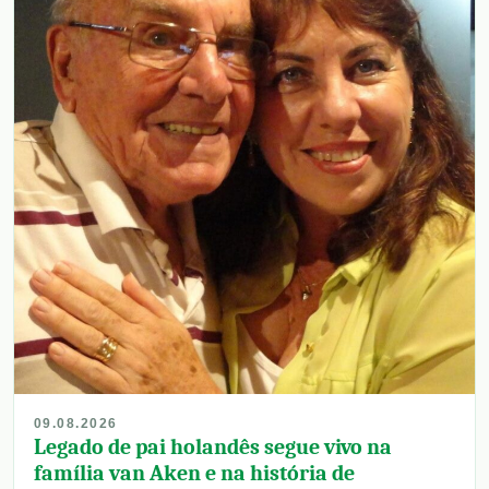
09.08.2026
Legado de pai holandês segue vivo na
família van Aken e na história de