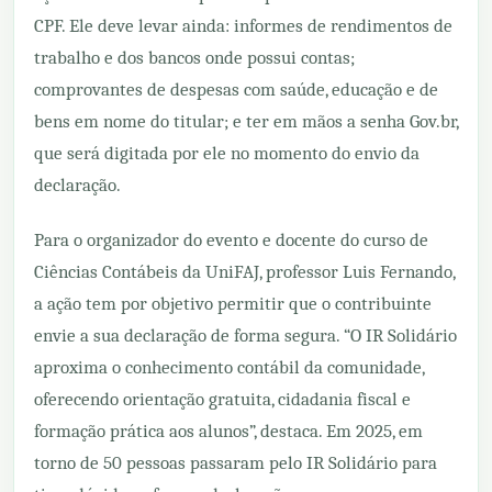
CPF. Ele deve levar ainda: informes de rendimentos de
trabalho e dos bancos onde possui contas;
comprovantes de despesas com saúde, educação e de
bens em nome do titular; e ter em mãos a senha Gov.br,
que será digitada por ele no momento do envio da
declaração.
Para o organizador do evento e docente do curso de
Ciências Contábeis da UniFAJ, professor Luis Fernando,
a ação tem por objetivo permitir que o contribuinte
envie a sua declaração de forma segura. “O IR Solidário
aproxima o conhecimento contábil da comunidade,
oferecendo orientação gratuita, cidadania fiscal e
formação prática aos alunos”, destaca. Em 2025, em
torno de 50 pessoas passaram pelo IR Solidário para