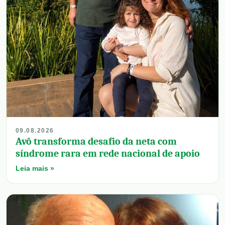
09.08.2026
Avô transforma desafio da neta com
síndrome rara em rede nacional de apoio
Leia mais »