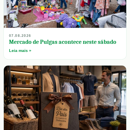
07.08.2026
Mercado de Pulgas acontece neste sábado
Leia mais »