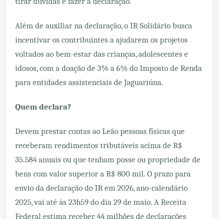
tirar dúvidas e fazer a declaração.
Além de auxiliar na declaração, o IR Solidário busca
incentivar os contribuintes a ajudarem os projetos
voltados ao bem-estar das crianças, adolescentes e
idosos, com a doação de 3% a 6% do Imposto de Renda
para entidades assistenciais de Jaguariúna.
Quem declara?
Devem prestar contas ao Leão pessoas físicas que
receberam rendimentos tributáveis acima de R$
35.584 anuais ou que tenham posse ou propriedade de
bens com valor superior a R$ 800 mil. O prazo para
envio da declaração do IR em 2026, ano-calendário
2025, vai até às 23h59 do dia 29 de maio. A Receita
Federal estima receber 44 milhões de declarações