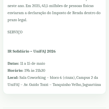
neste ano. Em 2025, 43,5 milhões de pessoas físicas
enviaram a declaração do Imposto de Renda dentro do
prazo legal.
SERVIÇO
IR Solidário – UniFAJ 2026
Datas:
11 a 15 de maio
Horário:
19h às 21h30
Local:
Sala Coworking – bloco 6 (cinza), Campus 2 da
UniFAJ – Av. Guido Tozzi – Tanquinho Velho, Jaguariúna