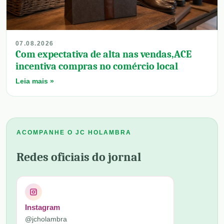
07.08.2026
Com expectativa de alta nas vendas,ACE
incentiva compras no comércio local
Leia mais »
ACOMPANHE O JC HOLAMBRA
Redes oficiais do jornal
Instagram
@jcholambra