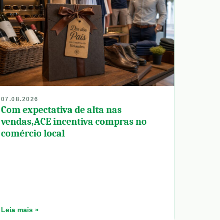
07.08.2026
Com expectativa de alta nas
vendas,ACE incentiva compras no
comércio local
Leia mais »