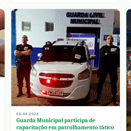
06.08.2026
Guarda Municipal participa de
capacitação em patrulhamento tático