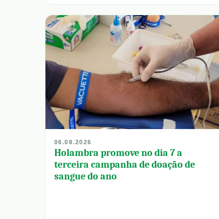
06.08.2026
Holambra promove no dia 7 a
terceira campanha de doação de
sangue do ano