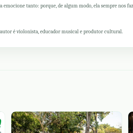
a emocione tanto: porque, de algum modo, ela sempre nos faz 
o autor é violonista, educador musical e produtor cultural.