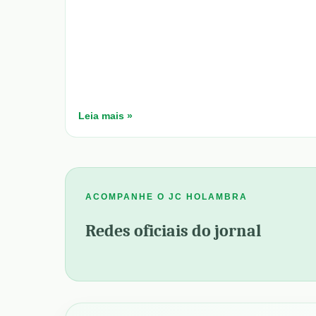
Leia mais »
ACOMPANHE O JC HOLAMBRA
Redes oficiais do jornal