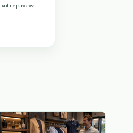
voltar para casa.