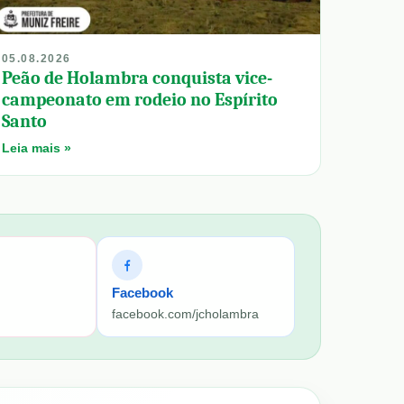
05.08.2026
Peão de Holambra conquista vice-
campeonato em rodeio no Espírito
Santo
Leia mais »
Facebook
facebook.com/jcholambra