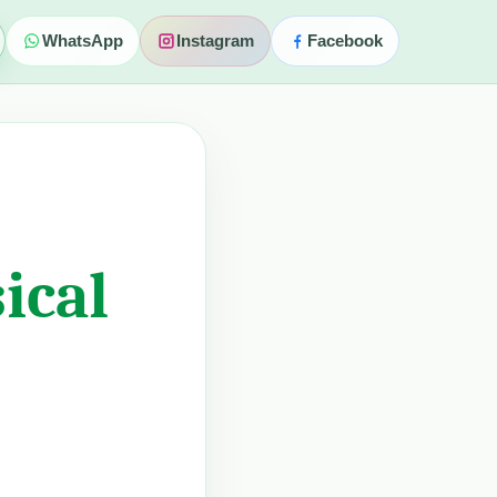
WhatsApp
Instagram
Facebook
ical