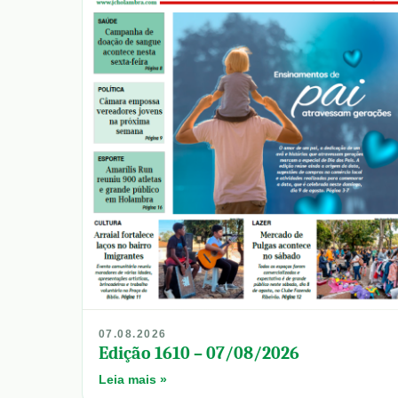
07.08.2026
Edição 1610 – 07/08/2026
Leia mais »