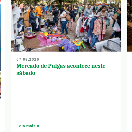
07.08.2026
Mercado de Pulgas acontece neste
sábado
Leia mais »