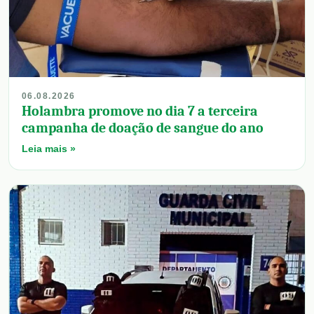
06.08.2026
Holambra promove no dia 7 a terceira
campanha de doação de sangue do ano
Leia mais »