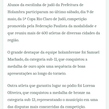
Alunos da escolinha de judô da Prefeitura de
Holambra participaram no último sábado, dia 9 de
maio, da 5ª Copa Rio Claro de Judô, competição
promovida pela Federação Paulista da modalidade e
que reuniu mais de 600 atletas de diversas cidades da
região.
O grande destaque da equipe holambrense foi Samuel
Machado, da categoria sub-11, que conquistou a
medalha de ouro após uma sequência de boas
apresentações ao longo do torneio.
Outra atleta que garantiu lugar no pódio foi Lorena
Oliveira, que conquistou a medalha de bronze na
categoria sub-13, representando o município em uma
das disputas mais concorridas da competição.