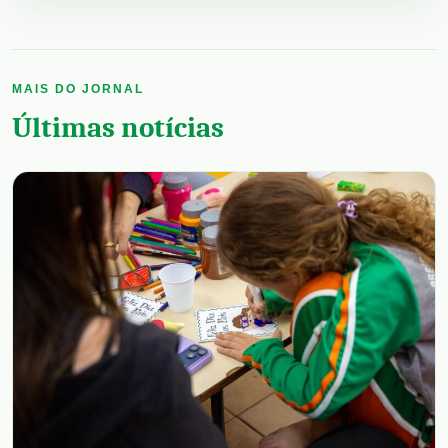
MAIS DO JORNAL
Últimas notícias