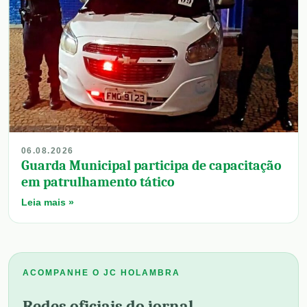
06.08.2026
Guarda Municipal participa de capacitação
em patrulhamento tático
Leia mais »
ACOMPANHE O JC HOLAMBRA
Redes oficiais do jornal