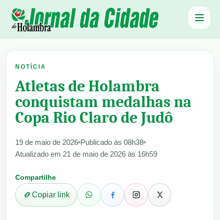
Abrir 
NOTÍCIA
Atletas de Holambra
conquistam medalhas na
Copa Rio Claro de Judô
19 de maio de 2026
Publicado às 08h38
Atualizado em 21 de maio de 2026 às 16h59
Compartilhe
Copiar link