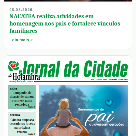
08.08.2026
NACATEA realiza atividades em
homenagem aos pais e fortalece vínculos
familiares
Leia mais »