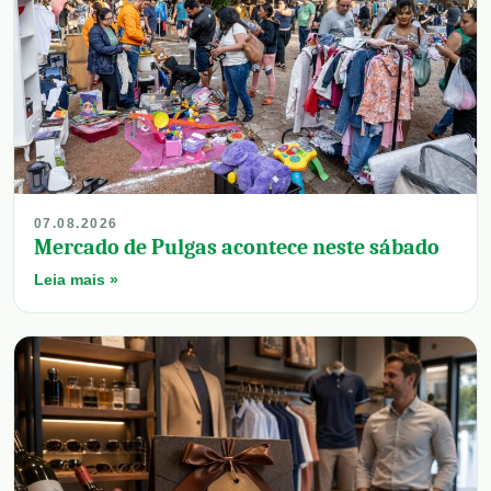
07.08.2026
Mercado de Pulgas acontece neste sábado
Leia mais »