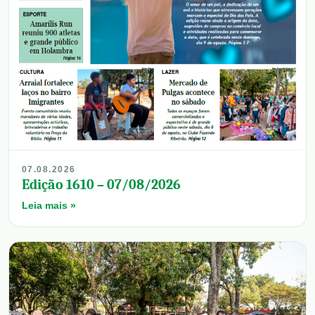
07.08.2026
Edição 1610 – 07/08/2026
Leia mais »