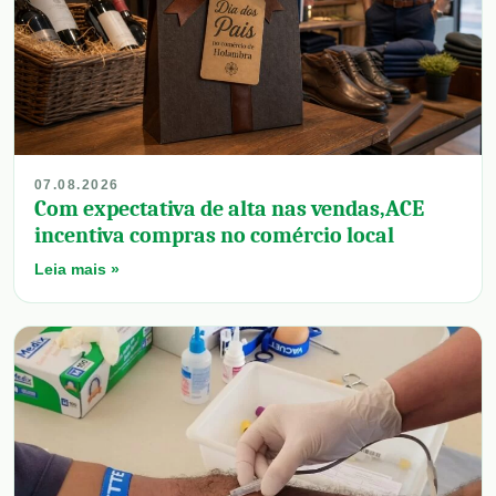
07.08.2026
Com expectativa de alta nas vendas,ACE
incentiva compras no comércio local
Leia mais »