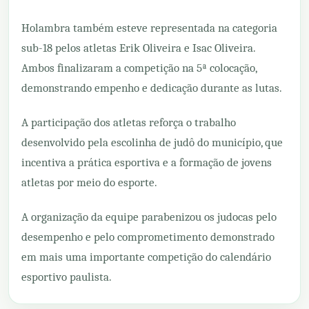
Holambra também esteve representada na categoria
sub-18 pelos atletas Erik Oliveira e Isac Oliveira.
Ambos finalizaram a competição na 5ª colocação,
demonstrando empenho e dedicação durante as lutas.
A participação dos atletas reforça o trabalho
desenvolvido pela escolinha de judô do município, que
incentiva a prática esportiva e a formação de jovens
atletas por meio do esporte.
A organização da equipe parabenizou os judocas pelo
desempenho e pelo comprometimento demonstrado
em mais uma importante competição do calendário
esportivo paulista.