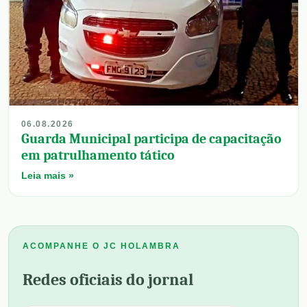
06.08.2026
Guarda Municipal participa de capacitação
em patrulhamento tático
Leia mais »
ACOMPANHE O JC HOLAMBRA
Redes oficiais do jornal