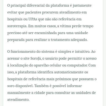
O principal diferencial da plataforma é justamente
evitar que pacientes procurem atendimento em
hospitais ou UPAs que não são referência em
soroterapia. Em muitos casos, a vítima perde tempo
precioso até ser encaminhada para uma unidade
preparada para realizar o tratamento adequado.
O funcionamento do sistema é simples e intuitivo. Ao
acessar o site SoroJá, o usuário pode permitir o acesso
à localização do aparelho celular ou computador. Com
isso, a plataforma identifica automaticamente os
hospitais de referência mais próximos que possuem o
soro disponível. Também é possível informar
manualmente a cidade para consultar as unidades de
atendimento.