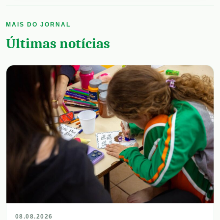
MAIS DO JORNAL
Últimas notícias
08.08.2026