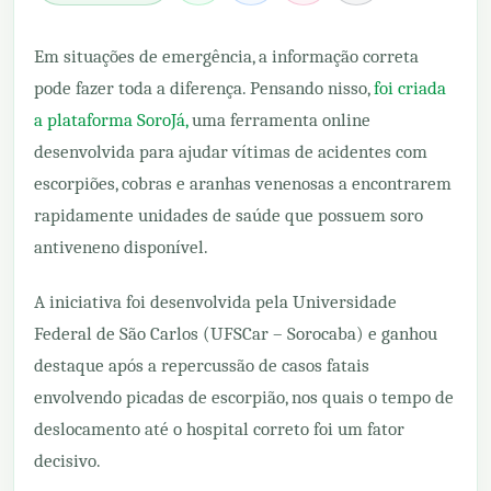
Em situações de emergência, a informação correta
pode fazer toda a diferença. Pensando nisso,
foi criada
a plataforma SoroJá,
uma ferramenta online
desenvolvida para ajudar vítimas de acidentes com
escorpiões, cobras e aranhas venenosas a encontrarem
rapidamente unidades de saúde que possuem soro
antiveneno disponível.
A iniciativa foi desenvolvida pela Universidade
Federal de São Carlos (UFSCar – Sorocaba) e ganhou
destaque após a repercussão de casos fatais
envolvendo picadas de escorpião, nos quais o tempo de
deslocamento até o hospital correto foi um fator
decisivo.