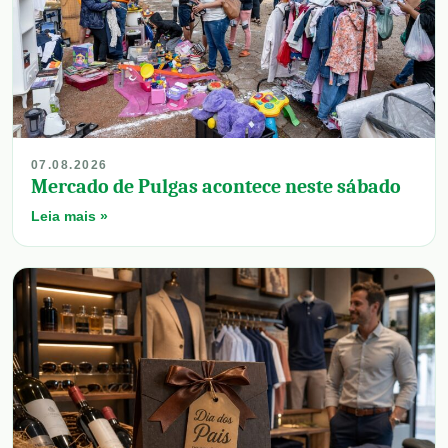
07.08.2026
Mercado de Pulgas acontece neste sábado
Leia mais »