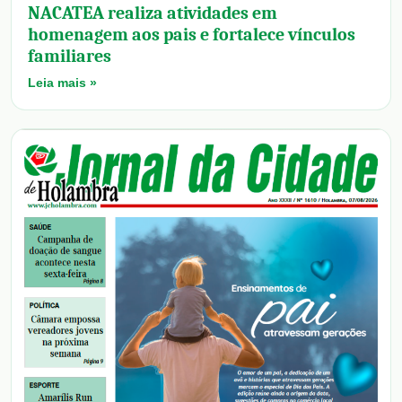
NACATEA realiza atividades em
homenagem aos pais e fortalece vínculos
familiares
Leia mais »