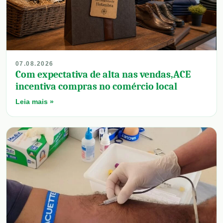
07.08.2026
Com expectativa de alta nas vendas,ACE
incentiva compras no comércio local
Leia mais »