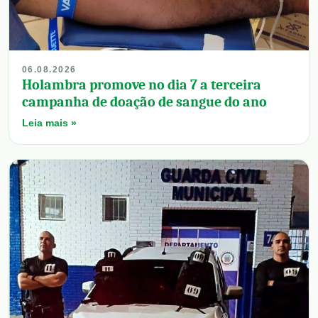
06.08.2026
Holambra promove no dia 7 a terceira
campanha de doação de sangue do ano
Leia mais »