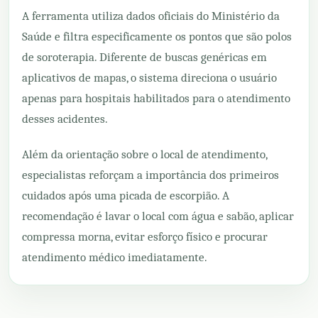
A ferramenta utiliza dados oficiais do Ministério da
Saúde e filtra especificamente os pontos que são polos
de soroterapia. Diferente de buscas genéricas em
aplicativos de mapas, o sistema direciona o usuário
apenas para hospitais habilitados para o atendimento
desses acidentes.
Além da orientação sobre o local de atendimento,
especialistas reforçam a importância dos primeiros
cuidados após uma picada de escorpião. A
recomendação é lavar o local com água e sabão, aplicar
compressa morna, evitar esforço físico e procurar
atendimento médico imediatamente.