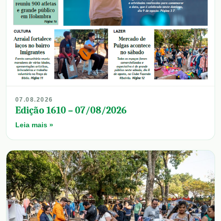
07.08.2026
Edição 1610 – 07/08/2026
Leia mais »