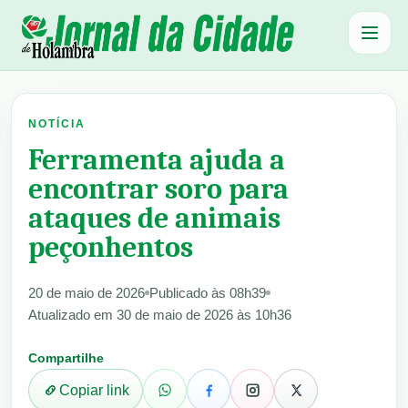
Abrir 
NOTÍCIA
Ferramenta ajuda a
encontrar soro para
ataques de animais
peçonhentos
20 de maio de 2026
Publicado às 08h39
Atualizado em 30 de maio de 2026 às 10h36
Compartilhe
Copiar link