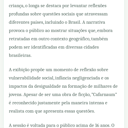
criança, o longa se destaca por levantar reflexões
profundas sobre questões sociais que atravessam
diferentes países, incluindo o Brasil. A narrativa
provoca o público ao mostrar situações que, embora
retratadas em outro contexto geográfico, também
podem ser identificadas em diversas cidades
brasileiras.
A exibição propõe um momento de reflexão sobre
vulnerabilidade social, infância negligenciada e os
impactos da desigualdade na formação de milhares de
jovens. Apesar de ser uma obra de ficção, “Cafarnaum”
é reconhecido justamente pela maneira intensa e
realista com que apresenta essas questões.
A sessão é voltada para o público acima de 16 anos. O