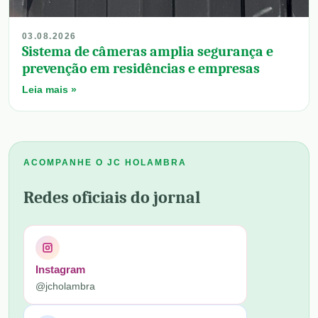
03.08.2026
Sistema de câmeras amplia segurança e
prevenção em residências e empresas
Leia mais »
ACOMPANHE O JC HOLAMBRA
Redes oficiais do jornal
Instagram
@jcholambra