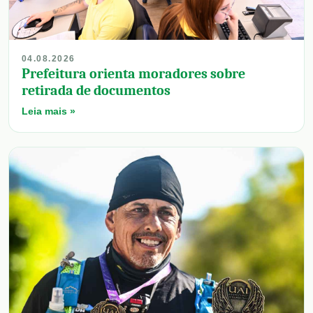
04.08.2026
Prefeitura orienta moradores sobre
retirada de documentos
Leia mais »