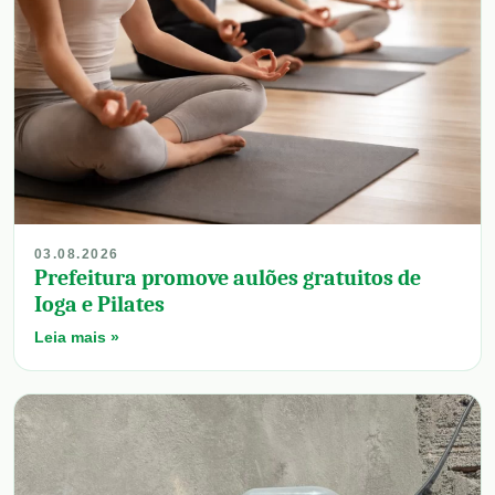
03.08.2026
Prefeitura promove aulões gratuitos de
Ioga e Pilates
Leia mais »