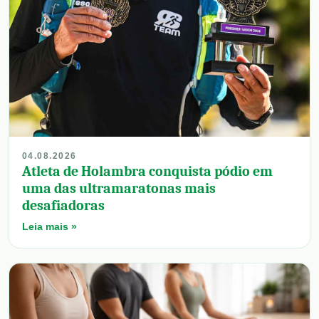
04.08.2026
Atleta de Holambra conquista pódio em
uma das ultramaratonas mais
desafiadoras
Leia mais »