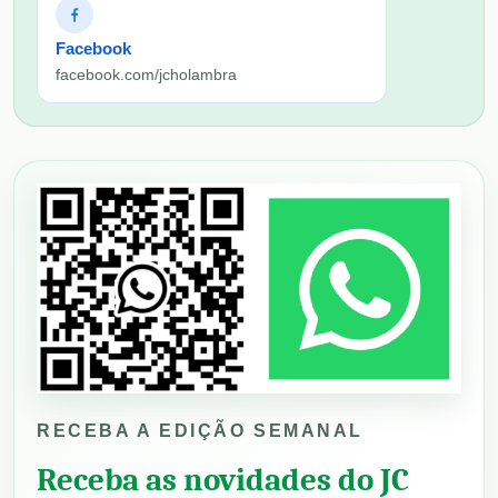
Facebook
facebook.com/jcholambra
RECEBA A EDIÇÃO SEMANAL
Receba as novidades do JC