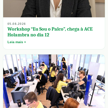
05.08.2026
Workshop “Eu Sou o Palco”, chega à ACE
Holambra no dia 12
Leia mais »