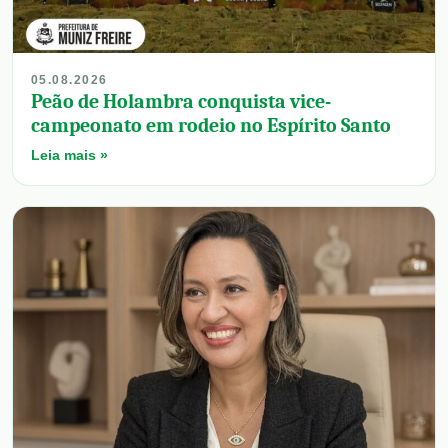
05.08.2026
Peão de Holambra conquista vice-
campeonato em rodeio no Espírito Santo
Leia mais »