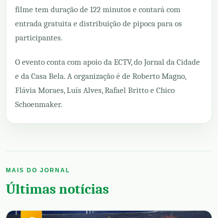
filme tem duração de 122 minutos e contará com
entrada gratuita e distribuição de pipoca para os
participantes.
O evento conta com apoio da ECTV, do Jornal da Cidade
e da Casa Bela. A organização é de Roberto Magno,
Flávia Moraes, Luís Alves, Rafael Britto e Chico
Schoenmaker.
MAIS DO JORNAL
Últimas notícias