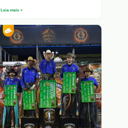
Leia mais »