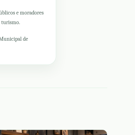
públicos e moradores
o turismo.
 Municipal de