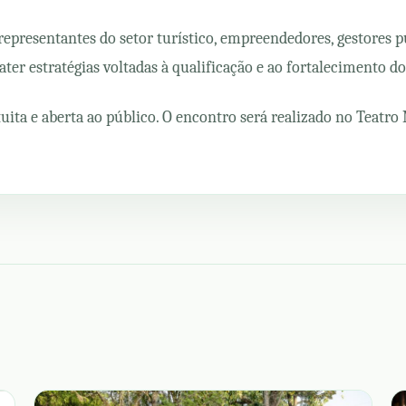
representantes do setor turístico, empreendedores, gestores 
ter estratégias voltadas à qualificação e ao fortalecimento d
tuita e aberta ao público. O encontro será realizado no Teatro