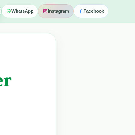
WhatsApp
Instagram
Facebook
er