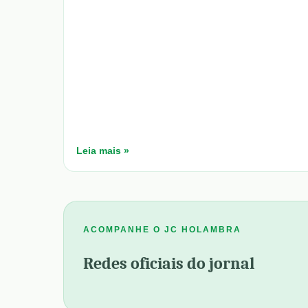
Leia mais »
ACOMPANHE O JC HOLAMBRA
Redes oficiais do jornal