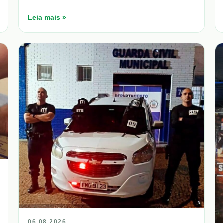
Leia mais »
06.08.2026