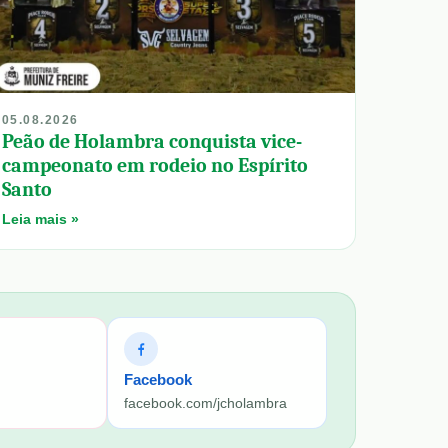
05.08.2026
Peão de Holambra conquista vice-
campeonato em rodeio no Espírito
Santo
Leia mais »
Facebook
facebook.com/jcholambra