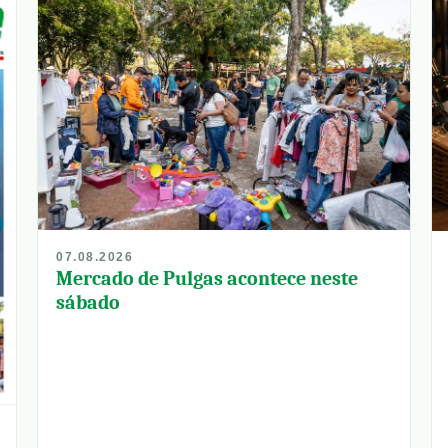
07.08.2026
Mercado de Pulgas acontece neste
sábado