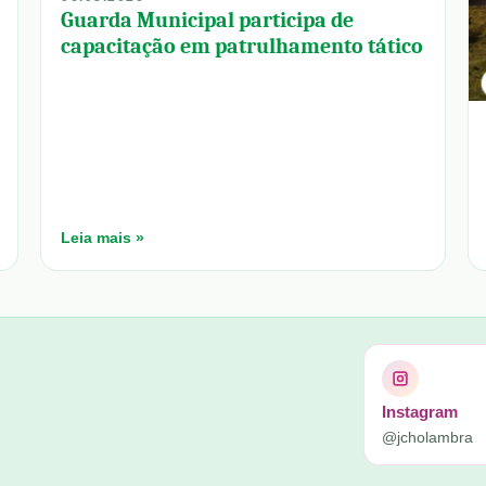
Guarda Municipal participa de
capacitação em patrulhamento tático
Leia mais »
Instagram
@jcholambra