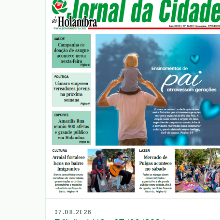
07.08.2026