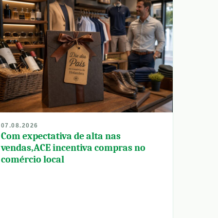
07.08.2026
Com expectativa de alta nas
vendas,ACE incentiva compras no
comércio local