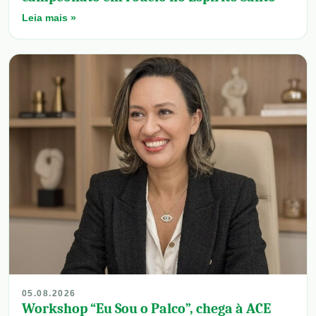
Leia mais »
05.08.2026
Workshop “Eu Sou o Palco”, chega à ACE