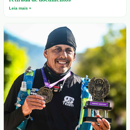
Leia mais »