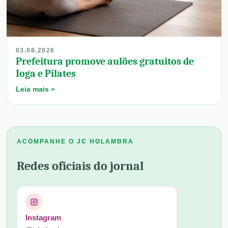
03.08.2026
Prefeitura promove aulões gratuitos de
Ioga e Pilates
Leia mais »
ACOMPANHE O JC HOLAMBRA
Redes oficiais do jornal
Instagram