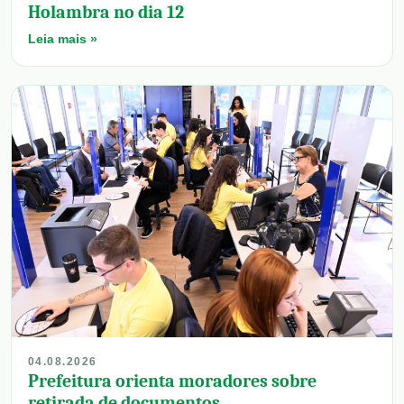
Holambra no dia 12
Leia mais »
04.08.2026
Prefeitura orienta moradores sobre
retirada de documentos