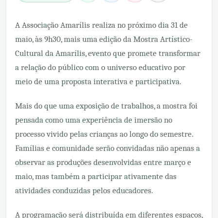
A Associação Amarílis realiza no próximo dia 31 de
maio, às 9h30, mais uma edição da Mostra Artístico-
Cultural da Amarílis, evento que promete transformar
a relação do público com o universo educativo por
meio de uma proposta interativa e participativa.
Mais do que uma exposição de trabalhos, a mostra foi
pensada como uma experiência de imersão no
processo vivido pelas crianças ao longo do semestre.
Famílias e comunidade serão convidadas não apenas a
observar as produções desenvolvidas entre março e
maio, mas também a participar ativamente das
atividades conduzidas pelos educadores.
A programação será distribuída em diferentes espaços,