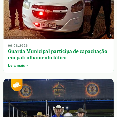
06.08.2026
Guarda Municipal participa de capacitação
em patrulhamento tático
Leia mais »