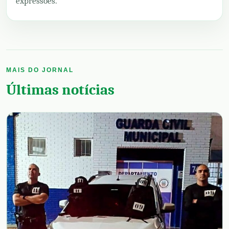
expressões.
MAIS DO JORNAL
Últimas notícias