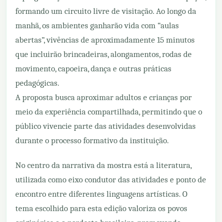
formando um circuito livre de visitação. Ao longo da
manhã, os ambientes ganharão vida com “aulas
abertas”, vivências de aproximadamente 15 minutos
que incluirão brincadeiras, alongamentos, rodas de
movimento, capoeira, dança e outras práticas
pedagógicas.
A proposta busca aproximar adultos e crianças por
meio da experiência compartilhada, permitindo que o
público vivencie parte das atividades desenvolvidas
durante o processo formativo da instituição.
No centro da narrativa da mostra está a literatura,
utilizada como eixo condutor das atividades e ponto de
encontro entre diferentes linguagens artísticas. O
tema escolhido para esta edição valoriza os povos