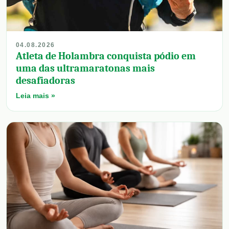
04.08.2026
Atleta de Holambra conquista pódio em
uma das ultramaratonas mais
desafiadoras
Leia mais »