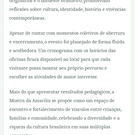
originários e o nordeste brasileiro, promovendo
reflexões sobre cultura, identidade, história e vivências
contemporâneas.
Apesar de contar com momentos coletivos de abertura
e encerramento, o evento foi planejado de forma fluida
e acolhedora. Um cronograma com os horários das
oficinas ficará disponível no local para que cada
visitante possa montar seu próprio percurso e
escolher as atividades de maior interesse.
Mais do que apresentar resultados pedagógicos, a
Mostra da Amarílis se propõe como um espaço de
encontro e fortalecimento de vínculos entre crianças,
famílias e comunidade, celebrando a diversidade e a
riqueza da cultura brasileira em suas múltiplas