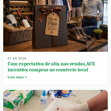
07.08.2026
Com expectativa de alta nas vendas,ACE
incentiva compras no comércio local
Leia mais »