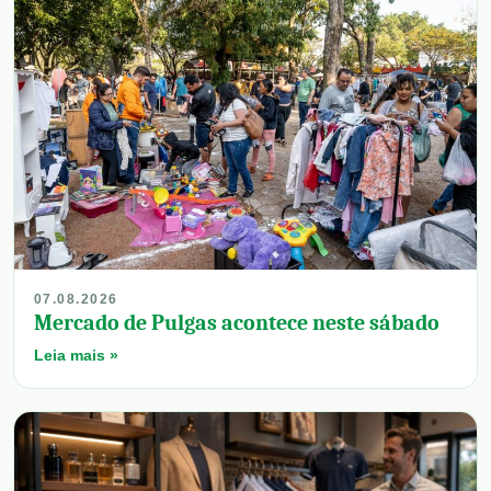
07.08.2026
Mercado de Pulgas acontece neste sábado
Leia mais »