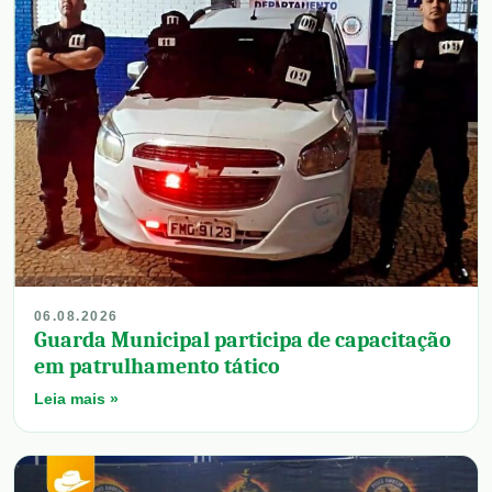
06.08.2026
Guarda Municipal participa de capacitação
em patrulhamento tático
Leia mais »