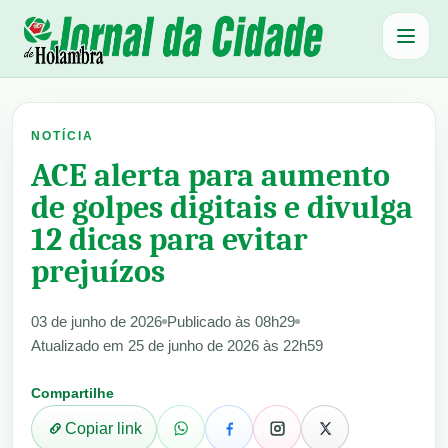
Abrir 
NOTÍCIA
ACE alerta para aumento
de golpes digitais e divulga
12 dicas para evitar
prejuízos
03 de junho de 2026
Publicado às 08h29
Atualizado em 25 de junho de 2026 às 22h59
Compartilhe
Copiar link