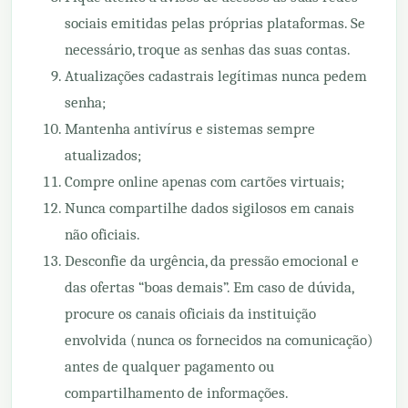
sociais emitidas pelas próprias plataformas. Se
necessário, troque as senhas das suas contas.
Atualizações cadastrais legítimas nunca pedem
senha;
Mantenha antivírus e sistemas sempre
atualizados;
Compre online apenas com cartões virtuais;
Nunca compartilhe dados sigilosos em canais
não oficiais.
Desconfie da urgência, da pressão emocional e
das ofertas “boas demais”. Em caso de dúvida,
procure os canais oficiais da instituição
envolvida (nunca os fornecidos na comunicação)
antes de qualquer pagamento ou
compartilhamento de informações.