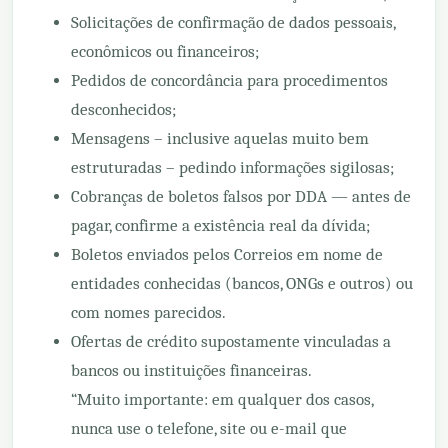
Solicitações de confirmação de dados pessoais,
econômicos ou financeiros;
Pedidos de concordância para procedimentos
desconhecidos;
Mensagens – inclusive aquelas muito bem
estruturadas – pedindo informações sigilosas;
Cobranças de boletos falsos por DDA — antes de
pagar, confirme a existência real da dívida;
Boletos enviados pelos Correios em nome de
entidades conhecidas (bancos, ONGs e outros) ou
com nomes parecidos.
Ofertas de crédito supostamente vinculadas a
bancos ou instituições financeiras.
“Muito importante: em qualquer dos casos,
nunca use o telefone, site ou e-mail que