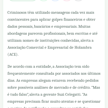
Criminosos têm utilizado mensagens cada vez mais
convincentes para aplicar golpes financeiros e obter
dados pessoais, bancários e empresariais. Muitas
abordagens parecem profissionais, bem escritas e até
utilizam nomes de instituições conhecidas, alerta a
Associação Comercial e Empresarial de Holambra
(ACE).
De acordo com a entidade, a Associação tem sido
frequentemente consultada por associados nos últimos
dias. As empresas alegam estarem recebendo pedidos
sobre possíveis análises de mercado e de crédito. “Mas
é tudo falso”, alerta a gerente Suzi Celegatti. “As
empresas precisam ficar muito atentas e se questionar