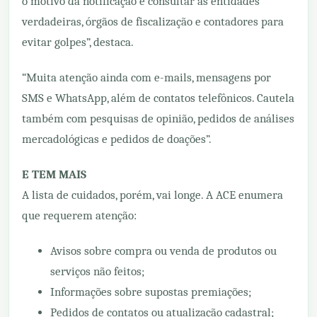
o motivo da notificação e consultar as entidades
verdadeiras, órgãos de fiscalização e contadores para
evitar golpes”, destaca.
“Muita atenção ainda com e-mails, mensagens por
SMS e WhatsApp, além de contatos telefônicos. Cautela
também com pesquisas de opinião, pedidos de análises
mercadológicas e pedidos de doações”.
E TEM MAIS
A lista de cuidados, porém, vai longe. A ACE enumera
que requerem atenção:
Avisos sobre compra ou venda de produtos ou
serviços não feitos;
Informações sobre supostas premiações;
Pedidos de contatos ou atualização cadastral;