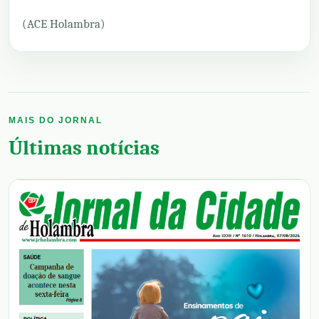
(ACE Holambra)
MAIS DO JORNAL
Últimas notícias