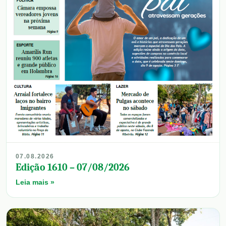
07.08.2026
Edição 1610 – 07/08/2026
Leia mais »