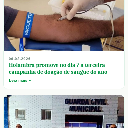
06.08.2026
Holambra promove no dia 7 a terceira
campanha de doação de sangue do ano
Leia mais »