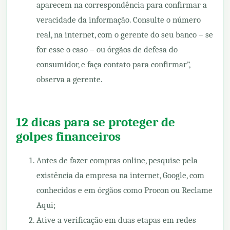
aparecem na correspondência para confirmar a
veracidade da informação. Consulte o número
real, na internet, com o gerente do seu banco – se
for esse o caso – ou órgãos de defesa do
consumidor, e faça contato para confirmar”,
observa a gerente.
12 dicas para se proteger de
golpes financeiros
Antes de fazer compras online, pesquise pela
existência da empresa na internet, Google, com
conhecidos e em órgãos como Procon ou Reclame
Aqui;
Ative a verificação em duas etapas em redes