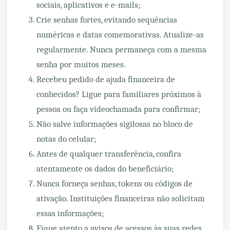
sociais, aplicativos e e-mails;
Crie senhas fortes, evitando sequências
numéricas e datas comemorativas. Atualize-as
regularmente. Nunca permaneça com a mesma
senha por muitos meses.
Recebeu pedido de ajuda financeira de
conhecidos? Ligue para familiares próximos à
pessoa ou faça videochamada para confirmar;
Não salve informações sigilosas no bloco de
notas do celular;
Antes de qualquer transferência, confira
atentamente os dados do beneficiário;
Nunca forneça senhas, tokens ou códigos de
ativação. Instituições financeiras não solicitam
essas informações;
Fique atento a avisos de acessos às suas redes