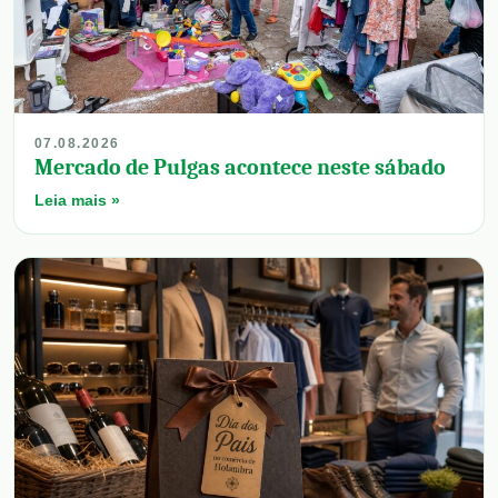
07.08.2026
Mercado de Pulgas acontece neste sábado
Leia mais »