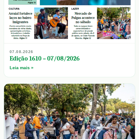
07.08.2026
Edição 1610 – 07/08/2026
Leia mais »