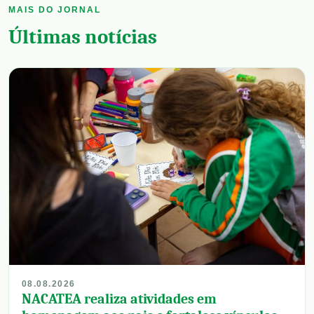
MAIS DO JORNAL
Últimas notícias
08.08.2026
NACATEA realiza atividades em