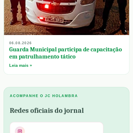
06.08.2026
Guarda Municipal participa de capacitação
em patrulhamento tático
Leia mais »
ACOMPANHE O JC HOLAMBRA
Redes oficiais do jornal