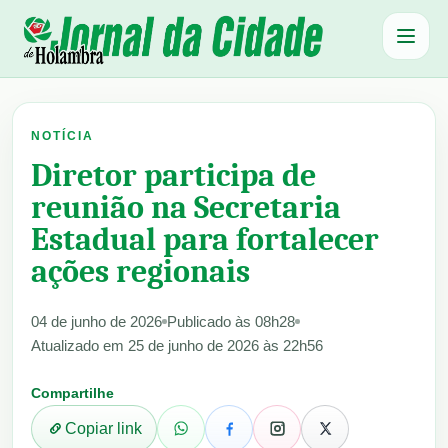
Abrir 
NOTÍCIA
Diretor participa de
reunião na Secretaria
Estadual para fortalecer
ações regionais
04 de junho de 2026
Publicado às 08h28
Atualizado em 25 de junho de 2026 às 22h56
Compartilhe
Copiar link