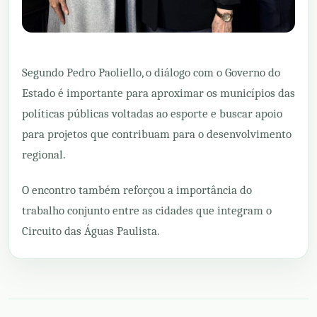
Segundo Pedro Paoliello, o diálogo com o Governo do
Estado é importante para aproximar os municípios das
políticas públicas voltadas ao esporte e buscar apoio
para projetos que contribuam para o desenvolvimento
regional.
O encontro também reforçou a importância do
trabalho conjunto entre as cidades que integram o
Circuito das Águas Paulista.