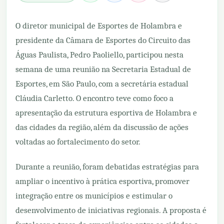
O diretor municipal de Esportes de Holambra e
presidente da Câmara de Esportes do Circuito das
Águas Paulista, Pedro Paoliello, participou nesta
semana de uma reunião na Secretaria Estadual de
Esportes, em São Paulo, com a secretária estadual
Cláudia Carletto. O encontro teve como foco a
apresentação da estrutura esportiva de Holambra e
das cidades da região, além da discussão de ações
voltadas ao fortalecimento do setor.
Durante a reunião, foram debatidas estratégias para
ampliar o incentivo à prática esportiva, promover
integração entre os municípios e estimular o
desenvolvimento de iniciativas regionais. A proposta é