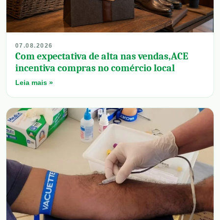
07.08.2026
Com expectativa de alta nas vendas,ACE
incentiva compras no comércio local
Leia mais »