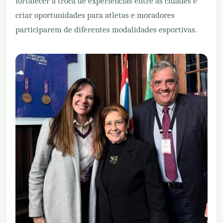
fortalecer a troca de experiências entre as cidades e
criar oportunidades para atletas e moradores
participarem de diferentes modalidades esportivas.