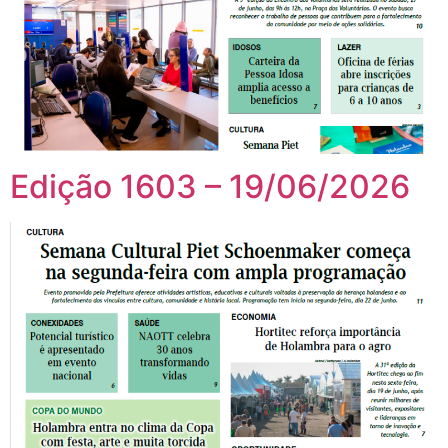
Edição 1603 – 19/06/2026