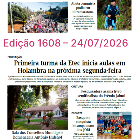
Edição 1608 – 24/07/2026