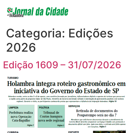
Categoria:
Edições
2026
Edição 1609 – 31/07/2026