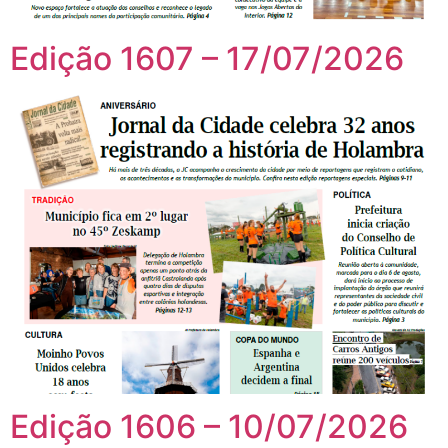
Edição 1607 – 17/07/2026
Edição 1606 – 10/07/2026