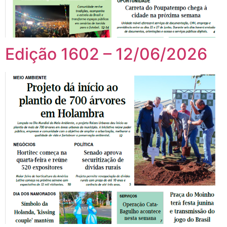
Edição 1602 – 12/06/2026