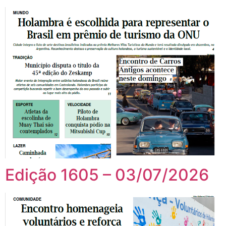
Edição 1605 – 03/07/2026