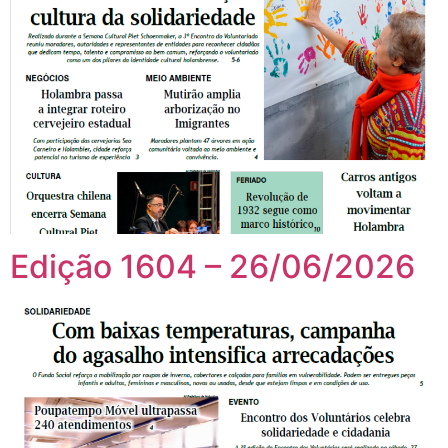
Edição 1604 – 26/06/2026