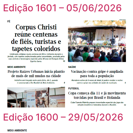
Edição 1601 – 05/06/2026
Edição 1600 – 29/05/2026