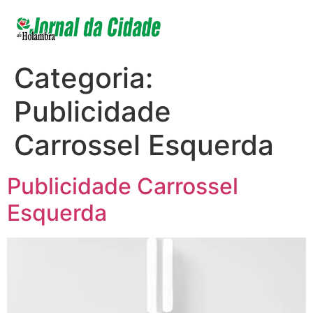
Categoria:
Publicidade
Carrossel Esquerda
Publicidade Carrossel
Esquerda