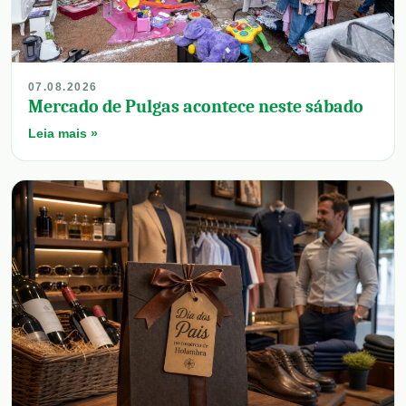
07.08.2026
Mercado de Pulgas acontece neste sábado
Leia mais »