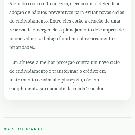
Além do controle financeiro, o economista defende a
adoção de hábitos preventivos para evitar novos ciclos
de endividamento. Entre eles estão a criação de uma
reserva de emergência, o planejamento de compras de
maior valor e o diálogo familiar sobre orçamento e
prioridades.
“Em síntese, a melhor proteção contra um novo ciclo
de endividamento é transformar o crédito em
instrumento ocasional e planejado, não em
complemento permanente da renda”, conclui.
MAIS DO JORNAL