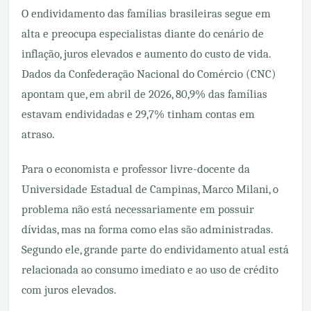
O endividamento das famílias brasileiras segue em
alta e preocupa especialistas diante do cenário de
inflação, juros elevados e aumento do custo de vida.
Dados da Confederação Nacional do Comércio (CNC)
apontam que, em abril de 2026, 80,9% das famílias
estavam endividadas e 29,7% tinham contas em
atraso.
Para o economista e professor livre-docente da
Universidade Estadual de Campinas, Marco Milani, o
problema não está necessariamente em possuir
dívidas, mas na forma como elas são administradas.
Segundo ele, grande parte do endividamento atual está
relacionada ao consumo imediato e ao uso de crédito
com juros elevados.