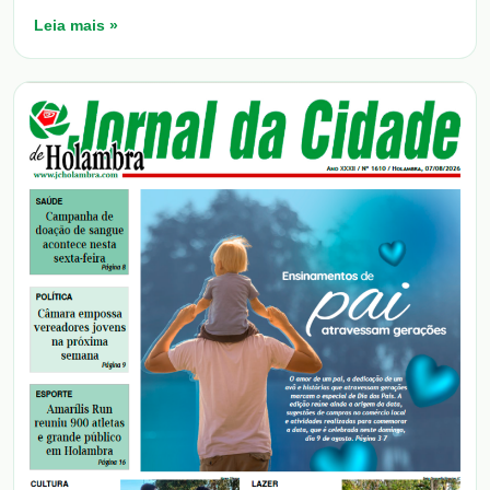
Leia mais »