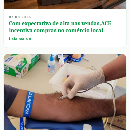
07.08.2026
Com expectativa de alta nas vendas,ACE
incentiva compras no comércio local
Leia mais »