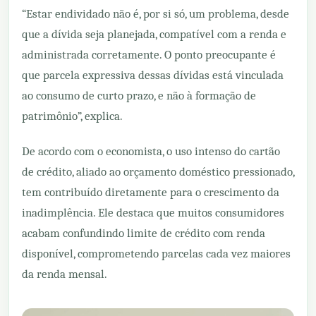
“Estar endividado não é, por si só, um problema, desde
que a dívida seja planejada, compatível com a renda e
administrada corretamente. O ponto preocupante é
que parcela expressiva dessas dívidas está vinculada
ao consumo de curto prazo, e não à formação de
patrimônio”, explica.
De acordo com o economista, o uso intenso do cartão
de crédito, aliado ao orçamento doméstico pressionado,
tem contribuído diretamente para o crescimento da
inadimplência. Ele destaca que muitos consumidores
acabam confundindo limite de crédito com renda
disponível, comprometendo parcelas cada vez maiores
da renda mensal.