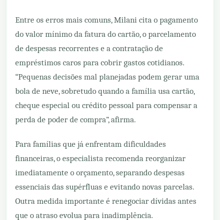
Entre os erros mais comuns, Milani cita o pagamento
do valor mínimo da fatura do cartão, o parcelamento
de despesas recorrentes e a contratação de
empréstimos caros para cobrir gastos cotidianos.
“Pequenas decisões mal planejadas podem gerar uma
bola de neve, sobretudo quando a família usa cartão,
cheque especial ou crédito pessoal para compensar a
perda de poder de compra”, afirma.
Para famílias que já enfrentam dificuldades
financeiras, o especialista recomenda reorganizar
imediatamente o orçamento, separando despesas
essenciais das supérfluas e evitando novas parcelas.
Outra medida importante é renegociar dívidas antes
que o atraso evolua para inadimplência.