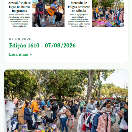
07.08.2026
Edição 1610 – 07/08/2026
Leia mais »