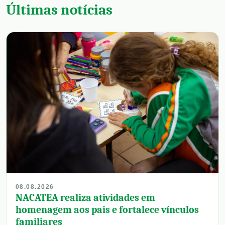
Últimas notícias
08.08.2026
NACATEA realiza atividades em
homenagem aos pais e fortalece vínculos
familiares