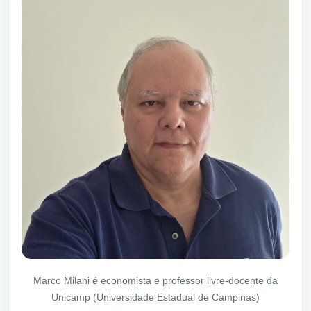
Marco Milani é economista e professor livre-docente da
Unicamp (Universidade Estadual de Campinas)