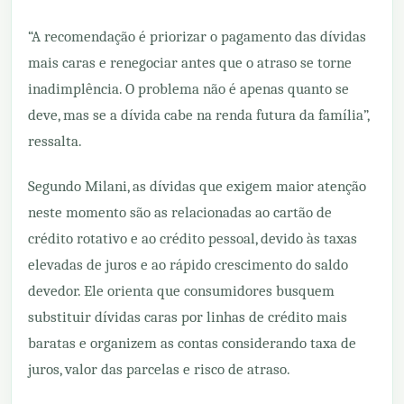
“A recomendação é priorizar o pagamento das dívidas
mais caras e renegociar antes que o atraso se torne
inadimplência. O problema não é apenas quanto se
deve, mas se a dívida cabe na renda futura da família”,
ressalta.
Segundo Milani, as dívidas que exigem maior atenção
neste momento são as relacionadas ao cartão de
crédito rotativo e ao crédito pessoal, devido às taxas
elevadas de juros e ao rápido crescimento do saldo
devedor. Ele orienta que consumidores busquem
substituir dívidas caras por linhas de crédito mais
baratas e organizem as contas considerando taxa de
juros, valor das parcelas e risco de atraso.