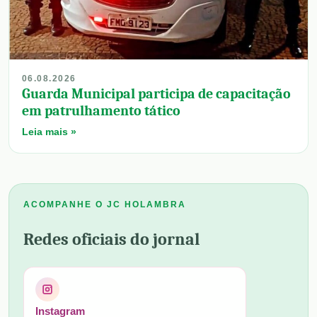
06.08.2026
Guarda Municipal participa de capacitação
em patrulhamento tático
Leia mais »
ACOMPANHE O JC HOLAMBRA
Redes oficiais do jornal
Instagram