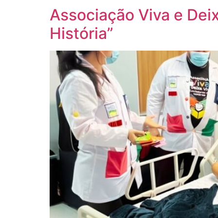
Associação Viva e Deix
História”