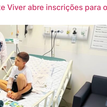
e Viver abre inscrições para o