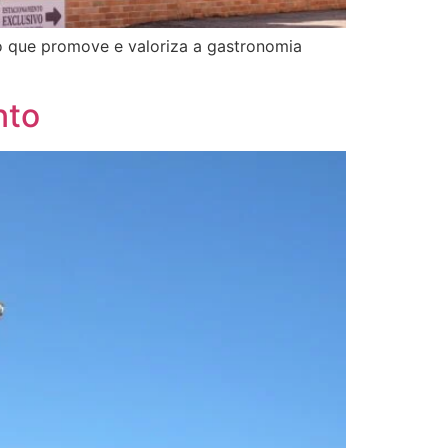
o que promove e valoriza a gastronomia
nto