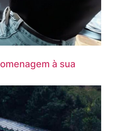
 homenagem à sua