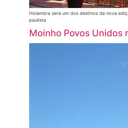
Holambra será um dos destinos da nova ediç
paulista
Moinho Povos Unidos r