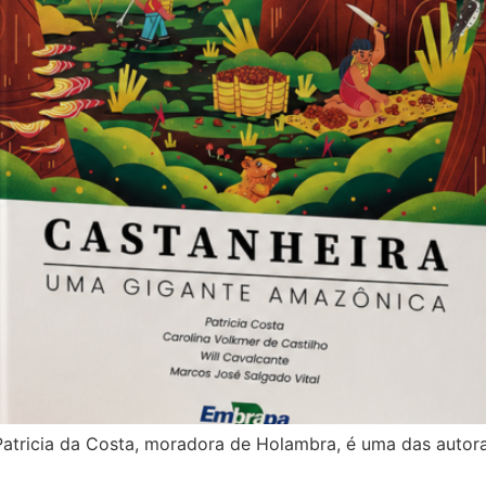
tricia da Costa, moradora de Holambra, é uma das autoras