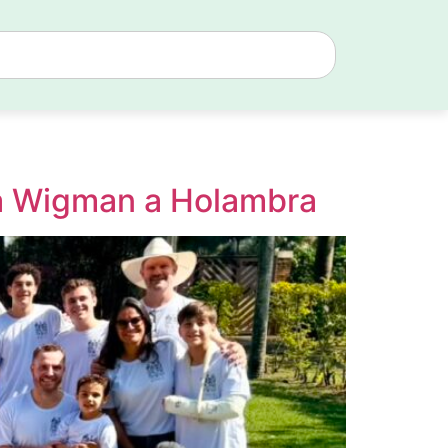
ia Wigman a Holambra