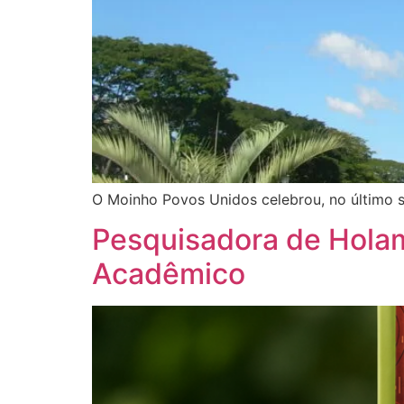
O Moinho Povos Unidos celebrou, no último s
Pesquisadora de Holamb
Acadêmico