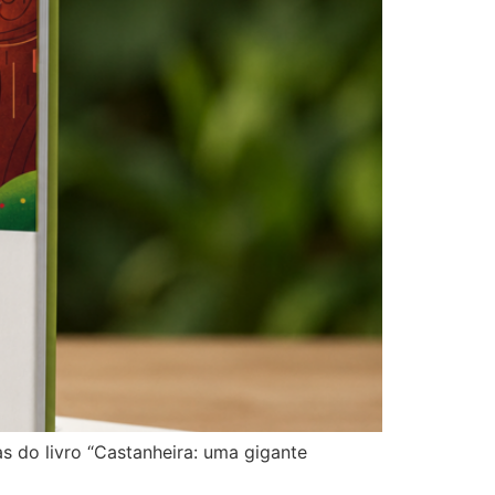
 do livro “Castanheira: uma gigante