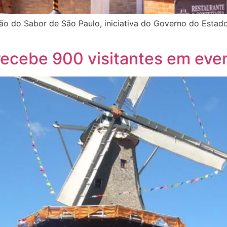
ão do Sabor de São Paulo, iniciativa do Governo do Estad
ecebe 900 visitantes em eve