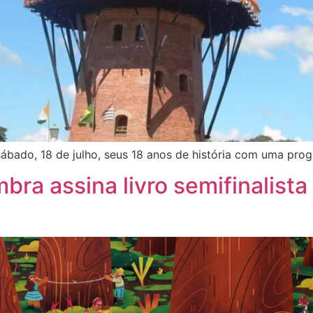
ábado, 18 de julho, seus 18 anos de história com uma pro
ra assina livro semifinalista