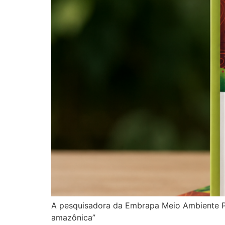
A pesquisadora da Embrapa Meio Ambiente Pa
amazônica”